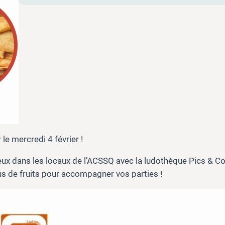
le mercredi 4 février !
eux dans les locaux de l’ACSSQ avec la ludothèque Pics & C
s de fruits pour accompagner vos parties !