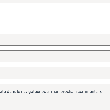
site dans le navigateur pour mon prochain commentaire.