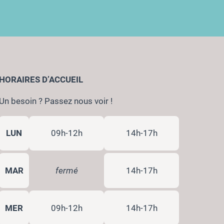
HORAIRES D’ACCUEIL
Un besoin ? Passez nous voir !
LUN
09h-12h
14h-17h
MAR
fermé
14h-17h
MER
09h-12h
14h-17h