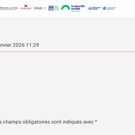
anvier 2026 11:29
s champs obligatoires sont indiqués avec
*