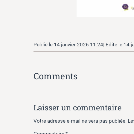
14 janvier 2026 11:24
14 j
Comments
Laisser un commentaire
Votre adresse e-mail ne sera pas publiée.
Le
Commentaire
*