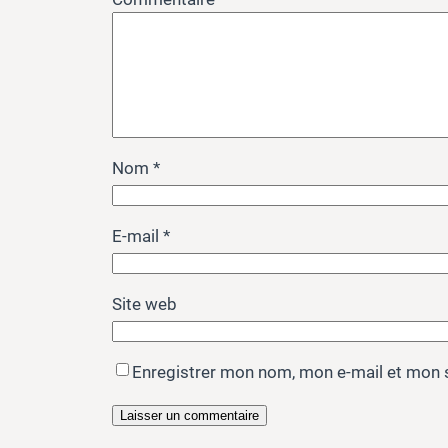
Nom
*
E-mail
*
Site web
Enregistrer mon nom, mon e-mail et mon 