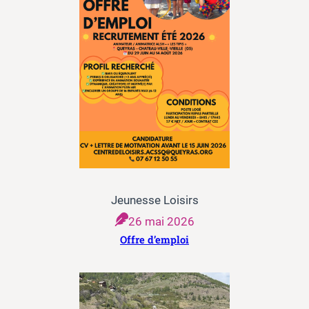
Jeunesse Loisirs
26 mai 2026
Offre d’emploi