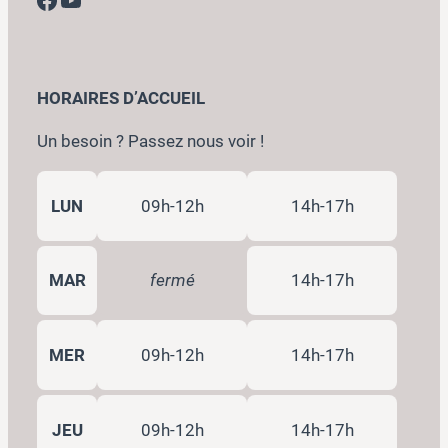
HORAIRES D’ACCUEIL
Un besoin ? Passez nous voir !
LUN
09h-12h
14h-17h
MAR
fermé
14h-17h
MER
09h-12h
14h-17h
JEU
09h-12h
14h-17h