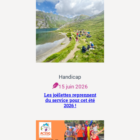
Handicap
15 juin 2026
Les joëlettes reprennent
du service pour cet été
2026 !