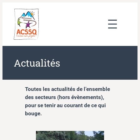
Aller
au
contenu
Actualités
Toutes les actualités de l’ensemble
des secteurs (hors évènements),
pour se tenir au courant de ce qui
bouge.