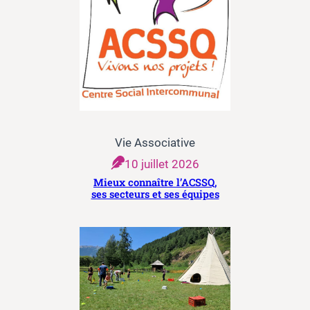
Vie Associative
10 juillet 2026
Mieux connaître l’ACSSQ,
ses secteurs et ses équipes