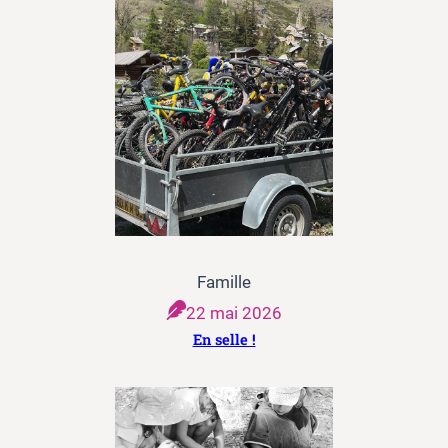
Famille
22 mai 2026
En selle !