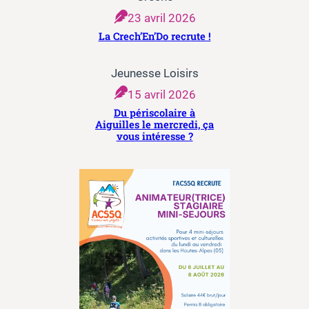
23 avril 2026
La Crech’En’Do recrute !
Jeunesse Loisirs
15 avril 2026
Du périscolaire à
Aiguilles le mercredi, ça
vous intéresse ?