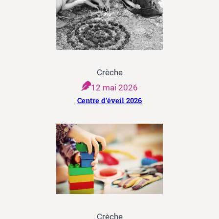
Crèche
12 mai 2026
Centre d’éveil 2026
Crèche