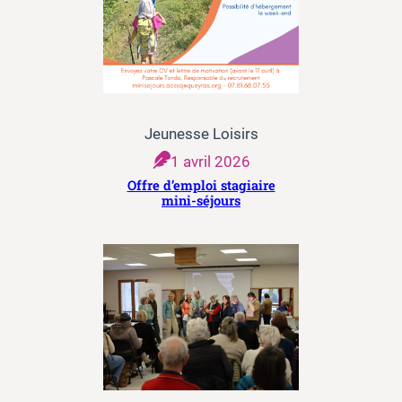
Jeunesse Loisirs
1 avril 2026
Offre d’emploi stagiaire
mini-séjours