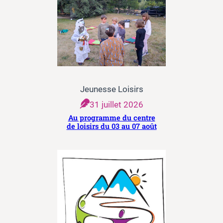
Jeunesse Loisirs
31 juillet 2026
Au programme du centre
de loisirs du 03 au 07 août