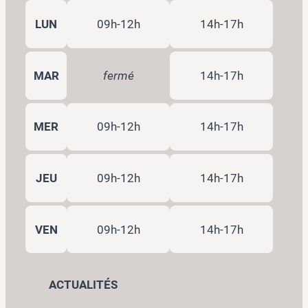
LUN
09h-12h
14h-17h
MAR
fermé
14h-17h
MER
09h-12h
14h-17h
JEU
09h-12h
14h-17h
VEN
09h-12h
14h-17h
ACTUALITÉS