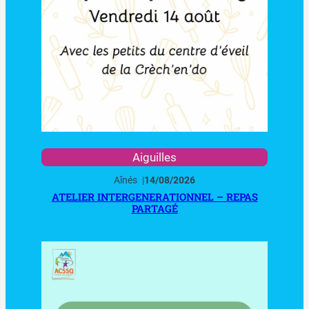
Aiguilles
Aînés
|
14/08/2026
ATELIER INTERGENERATIONNEL – REPAS
PARTAGÉ