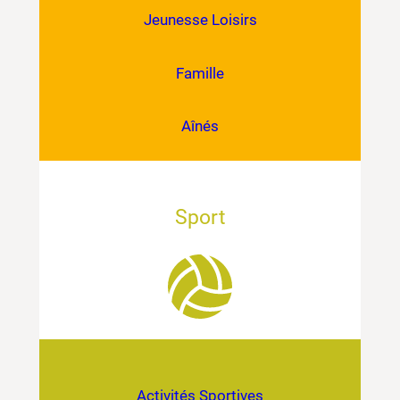
Jeunesse Loisirs
Famille
Aînés
Sport
Activités Sportives