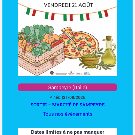
Sampeyre (Italie)
Aînés
|
21/08/2026
SORTIE – MARCHÉ DE SAMPEYRE
Tous nos évènements
Dates limites à ne pas manquer