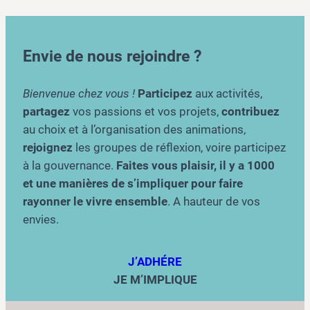
Envie de nous rejoindre ?
Bienvenue chez vous !
Participez
aux activités,
partagez
vos passions et vos projets,
contribuez
au choix et à l’organisation des animations,
rejoignez
les groupes de réflexion, voire participez
à la gouvernance.
Faites vous plaisir, il y a 1000
et une manières de s’impliquer pour faire
rayonner le vivre ensemble
. A hauteur de vos
envies.
J’ADHÉRE
JE M’IMPLIQUE