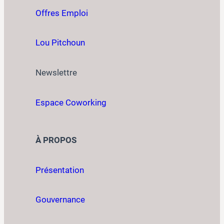
Offres Emploi
Lou Pitchoun
Newslettre
Espace Coworking
À PROPOS
Présentation
Gouvernance