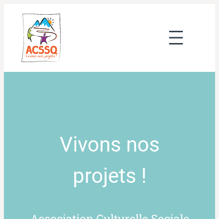
Vivons nos
projets !
Association Culturelle Sociale