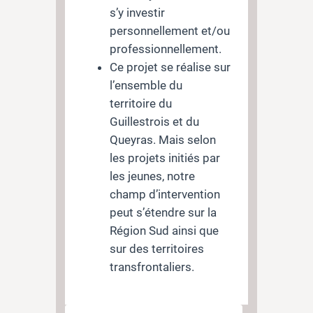
s’y investir
personnellement et/ou
professionnellement.
Ce projet se réalise sur
l’ensemble du
territoire du
Guillestrois et du
Queyras. Mais selon
les projets initiés par
les jeunes, notre
champ d’intervention
peut s’étendre sur la
Région Sud ainsi que
sur des territoires
transfrontaliers.