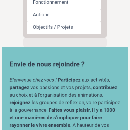
Fonctionnement
Actions
Objectifs / Projets
Envie de nous rejoindre ?
Bienvenue chez vous !
Participez
aux activités,
partagez
vos passions et vos projets,
contribuez
au choix et à l’organisation des animations,
rejoignez
les groupes de réflexion, voire participez
à la gouvernance.
Faites vous plaisir, il y a 1000
et une manières de s’impliquer pour faire
rayonner le vivre ensemble
. A hauteur de vos