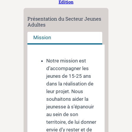
Edition
Présentation du Secteur Jeunes
Adultes
Mission
Notre mission est
d’accompagner les
jeunes de 15-25 ans
dans la réalisation de
leur projet. Nous
souhaitons aider la
jeunesse à s’épanouir
au sein de son
territoire, de lui donner
envie d’y rester et de