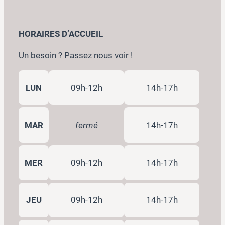
HORAIRES D’ACCUEIL
Un besoin ? Passez nous voir !
LUN
09h-12h
14h-17h
MAR
fermé
14h-17h
MER
09h-12h
14h-17h
JEU
09h-12h
14h-17h