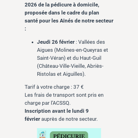
2026 de la pédicure à domicile,
proposée dans le cadre du plan
santé pour les Aînés de notre secteur
:
Jeudi 26
février
: Vallées des
Aigues (Molines-en-Queyras et
Saint-Véran) et du Haut-Guil
(Château-Ville-Vieille, Abriès-
Ristolas et Aiguilles).
Tarif à votre charge : 37 €
Les frais de transport sont pris en
charge par l’ACSSQ.
Inscription avant le lundi 9
février
auprès de notre secteur.