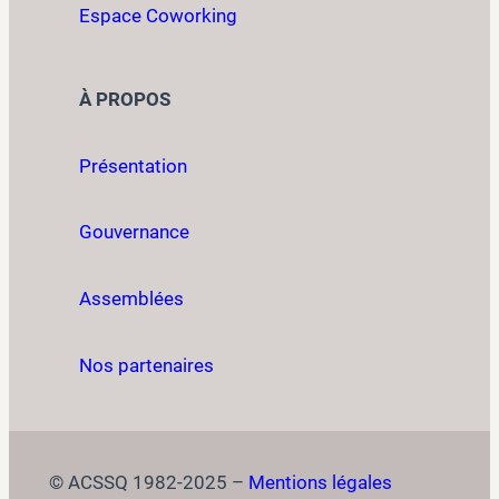
Espace Coworking
À PROPOS
Présentation
Gouvernance
Assemblées
Nos partenaires
© ACSSQ 1982-2025 –
Mentions légales