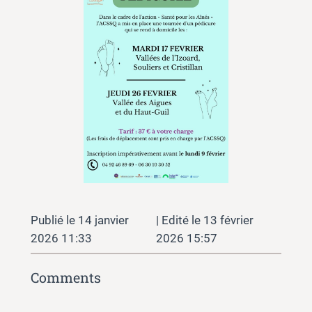
14 janvier
13 février
2026 11:33
2026 15:57
Comments