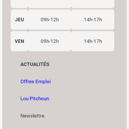
JEU
09h-12h
14h-17h
VEN
09h-12h
14h-17h
ACTUALITÉS
Offres Emploi
Lou Pitchoun
Newslettre