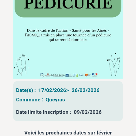
Date(s) :
17/02/2026
>
26/02/2026
Commune :
Queyras
Date limite inscription :
09/02/2026
Voici les prochaines dates sur février