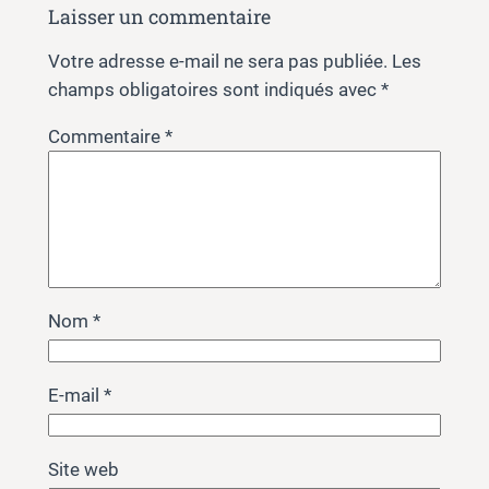
Laisser un commentaire
Votre adresse e-mail ne sera pas publiée.
Les
champs obligatoires sont indiqués avec
*
Commentaire
*
Nom
*
E-mail
*
Site web