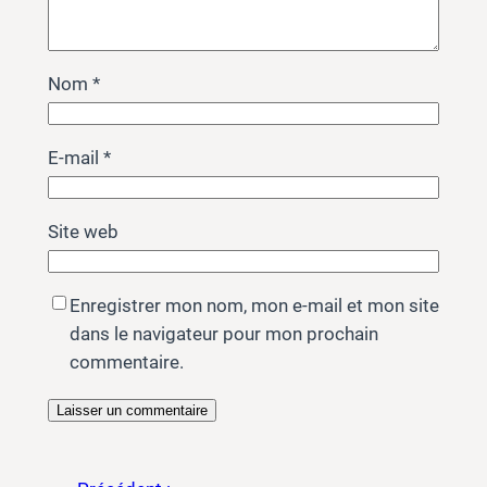
Nom
*
E-mail
*
Site web
Enregistrer mon nom, mon e-mail et mon site
dans le navigateur pour mon prochain
commentaire.