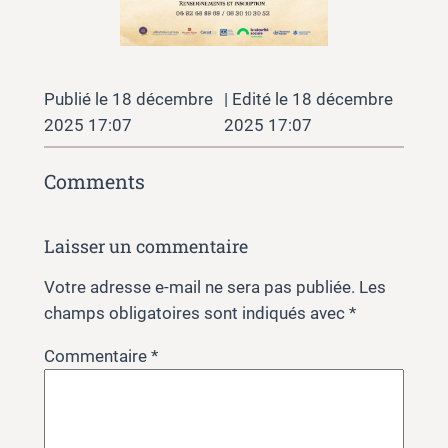
18 décembre
18 décembre
2025 17:07
2025 17:07
Comments
Laisser un commentaire
Votre adresse e-mail ne sera pas publiée.
Les
champs obligatoires sont indiqués avec
*
Commentaire
*