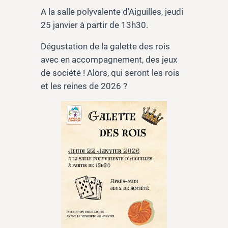
A la salle polyvalente d’Aiguilles, jeudi
25 janvier à partir de 13h30.
Dégustation de la galette des rois
avec en accompagnement, des jeux
de société ! Alors, qui seront les rois
et les reines de 2026 ?