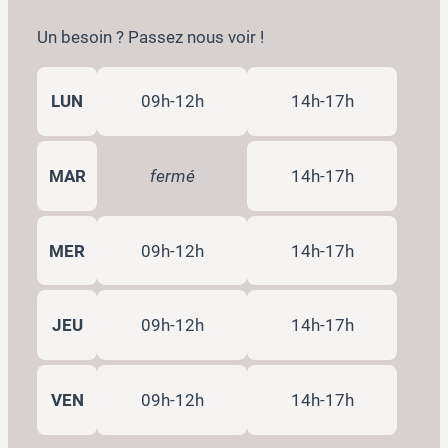
Un besoin ? Passez nous voir !
LUN
09h-12h
14h-17h
MAR
fermé
14h-17h
MER
09h-12h
14h-17h
JEU
09h-12h
14h-17h
VEN
09h-12h
14h-17h