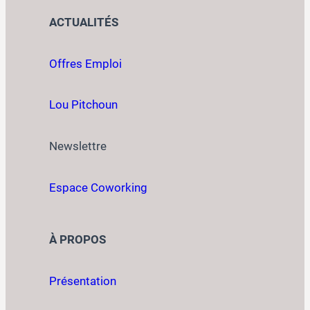
ACTUALITÉS
Offres Emploi
Lou Pitchoun
Newslettre
Espace Coworking
À PROPOS
Présentation