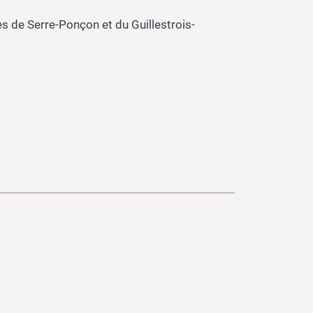
 de Serre-Ponçon et du Guillestrois-