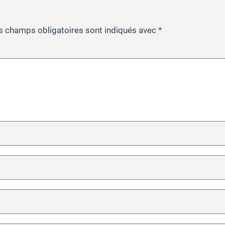
s champs obligatoires sont indiqués avec
*