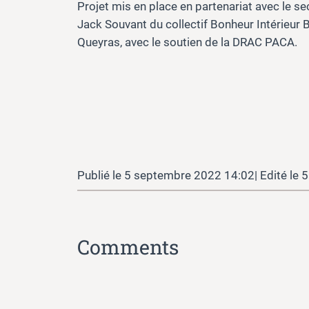
Projet mis en place en partenariat avec le se
Jack Souvant du collectif Bonheur Intérieur
Queyras, avec le soutien de la DRAC PACA.
5 septembre 2022 14:02
5
Comments