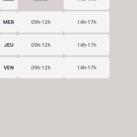
MER
09h-12h
14h-17h
JEU
09h-12h
14h-17h
VEN
09h-12h
14h-17h