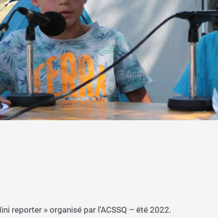
Mini reporter » organisé par l’ACSSQ – été 2022.