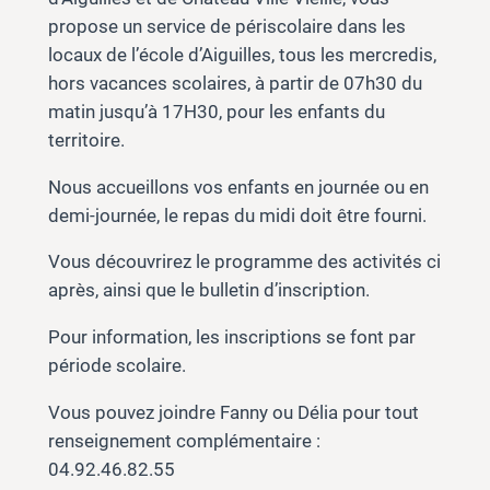
propose un service de périscolaire dans les
locaux de l’école d’Aiguilles, tous les mercredis,
hors vacances scolaires, à partir de 07h30 du
matin jusqu’à 17H30, pour les enfants du
territoire.
Nous accueillons vos enfants en journée ou en
demi-journée, le repas du midi doit être fourni.
Vous découvrirez le programme des activités ci
après, ainsi que le bulletin d’inscription.
Pour information, les inscriptions se font par
période scolaire.
Vous pouvez joindre Fanny ou Délia pour tout
renseignement complémentaire :
04.92.46.82.55