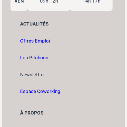
VEN
09h-12h
14h-17h
ACTUALITÉS
Offres Emploi
Lou Pitchoun
Newslettre
Espace Coworking
À PROPOS