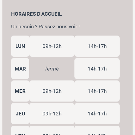
HORAIRES D’ACCUEIL
Un besoin ? Passez nous voir !
LUN
09h-12h
14h-17h
MAR
fermé
14h-17h
MER
09h-12h
14h-17h
JEU
09h-12h
14h-17h