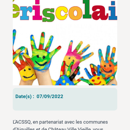
Date(s) :
07/09/2022
L’ACSSQ, en partenariat avec les communes
d’Aiguilles et de Château Ville Vieille, vous