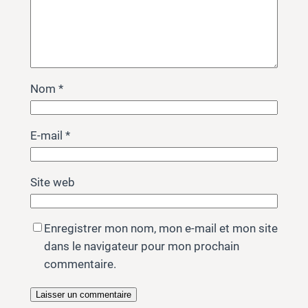
Nom
*
E-mail
*
Site web
Enregistrer mon nom, mon e-mail et mon site
dans le navigateur pour mon prochain
commentaire.