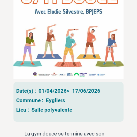
Date(s) :
01/04/2026
>
17/06/2026
Commune :
Eygliers
Lieu :
Salle polyvalente
La gym douce se termine avec son