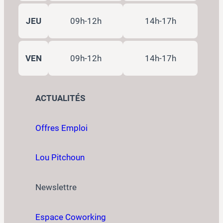
JEU
09h-12h
14h-17h
VEN
09h-12h
14h-17h
ACTUALITÉS
Offres Emploi
Lou Pitchoun
Newslettre
Espace Coworking