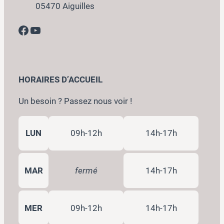
05470 Aiguilles
Facebook
YouTube
HORAIRES D’ACCUEIL
Un besoin ? Passez nous voir !
LUN
09h-12h
14h-17h
MAR
fermé
14h-17h
MER
09h-12h
14h-17h