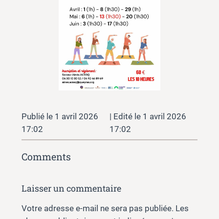
1 avril 2026
1 avril 2026
17:02
17:02
Comments
Laisser un commentaire
Votre adresse e-mail ne sera pas publiée.
Les