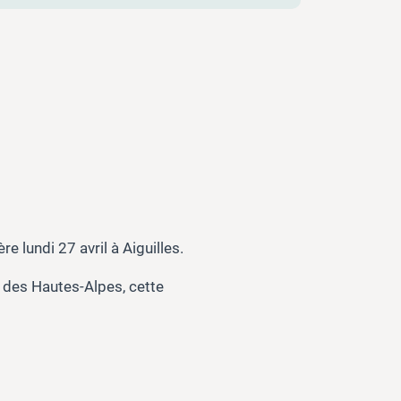
e lundi 27 avril à Aiguilles.
 des Hautes-Alpes, cette