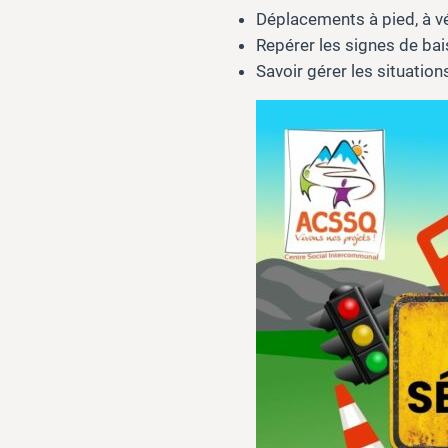
Déplacements à pied, à vé
Repérer les signes de bai
Savoir gérer les situation