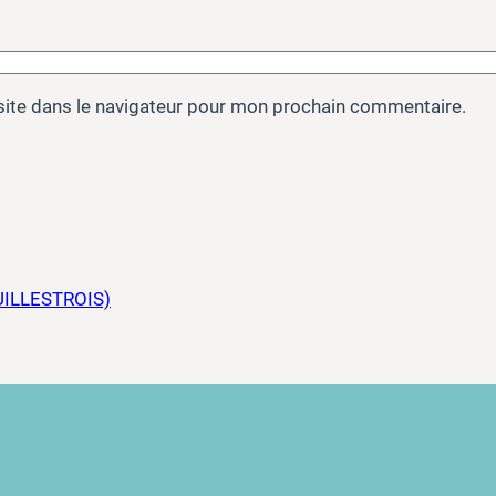
site dans le navigateur pour mon prochain commentaire.
ILLESTROIS)