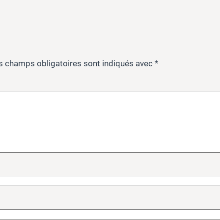
s champs obligatoires sont indiqués avec
*