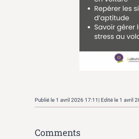
1 avril 2026 17:11
1 avril 
Comments