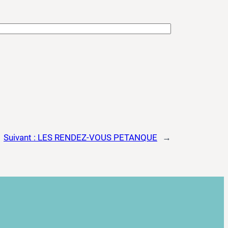
Suivant :
LES RENDEZ-VOUS PETANQUE
→