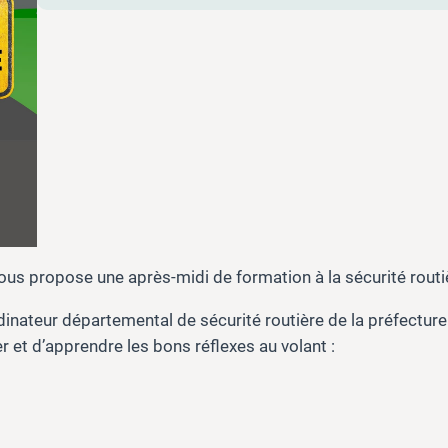
ous propose une après-midi de formation à la sécurité routièr
nateur départemental de sécurité routière de la préfecture
 et d’apprendre les bons réflexes au volant :