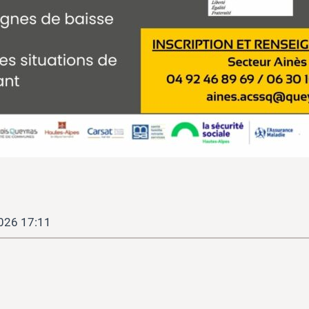
2026 17:11