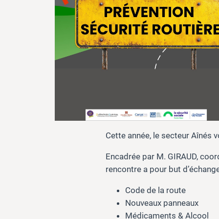
Cette année, le secteur Aînés v
Encadrée par M. GIRAUD, coordi
rencontre a pour but d’échanger
Code de la route
Nouveaux panneaux
Médicaments & Alcool