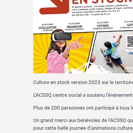
Culture en stock version 2023 sur le territoir
L’ACSSQ centre social a soutenu l’évènement 
Plus de 200 personnes ont participé à tous le
Un grand merci aux bénévoles de l’ACSSQ qu
pour cette belle journée d’animations culture