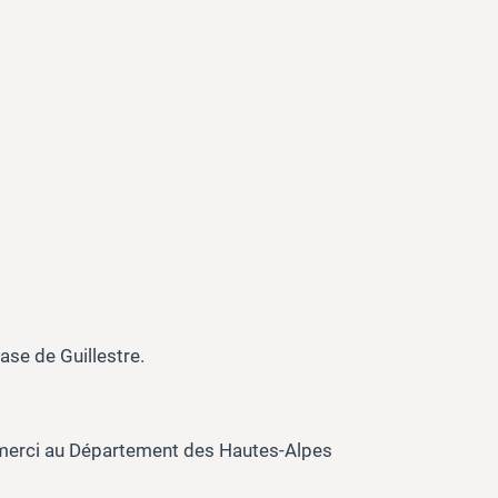
ase de Guillestre.
 merci au Département des Hautes-Alpes