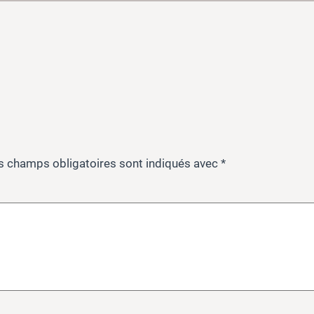
s champs obligatoires sont indiqués avec
*