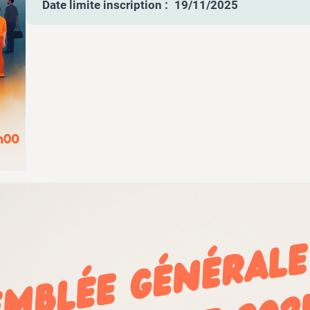
Date limite inscription :
19/11/2025