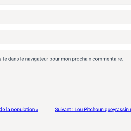
site dans le navigateur pour mon prochain commentaire.
de la population »
Suivant :
Lou Pitchoun queyrassin