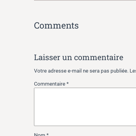
Comments
Laisser un commentaire
Votre adresse e-mail ne sera pas publiée.
Le
Commentaire
*
Nom
*