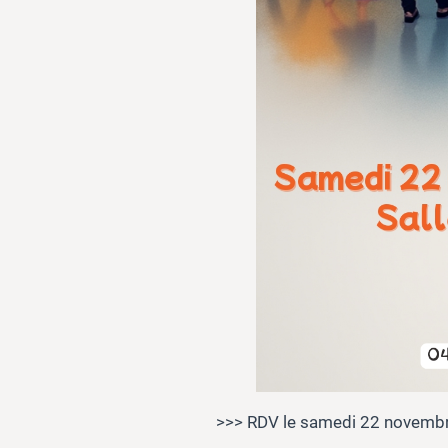
>>> RDV le samedi 22 novembre, 