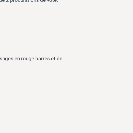
ssages en rouge barrés et de