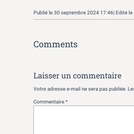
30 septembre 2024 17:46
Comments
Laisser un commentaire
Votre adresse e-mail ne sera pas publiée.
Le
Commentaire
*