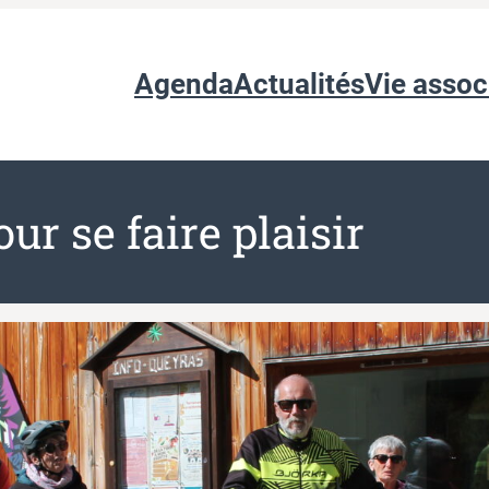
Agenda
Actualités
Vie assoc
ur se faire plaisir