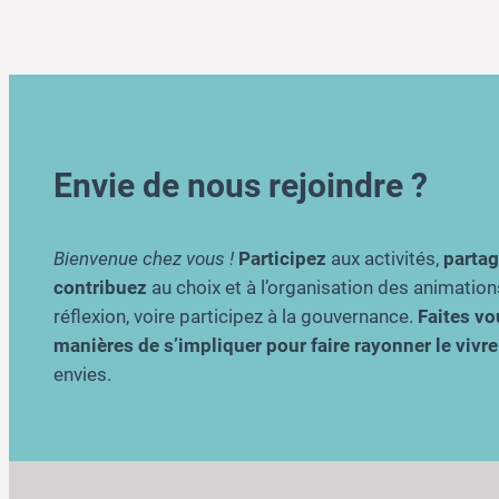
Envie de nous rejoindre ?
Bienvenue chez vous !
Participez
aux activités,
parta
contribuez
au choix et à l’organisation des animation
réflexion, voire participez à la gouvernance.
Faites vou
manières de s’impliquer pour faire rayonner le viv
envies.