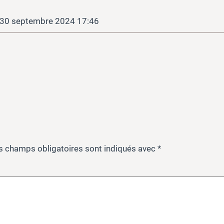
30 septembre 2024 17:46
s champs obligatoires sont indiqués avec
*