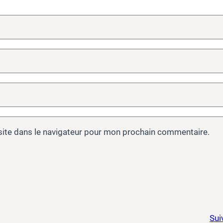
site dans le navigateur pour mon prochain commentaire.
Sui