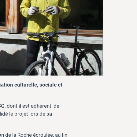
tion culturelle, sociale et
Q, dont il est adhérent, de
dé le projet lors de sa
n de la Roche écroulée, au fin