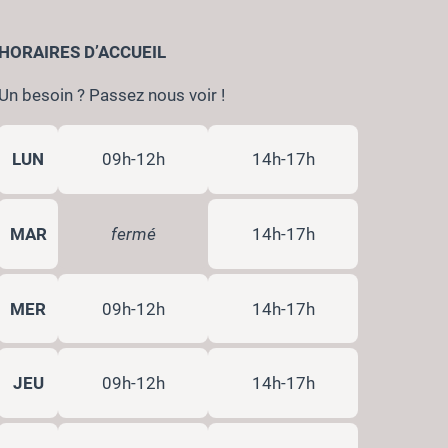
HORAIRES D’ACCUEIL
Un besoin ? Passez nous voir !
LUN
09h-12h
14h-17h
MAR
fermé
14h-17h
MER
09h-12h
14h-17h
JEU
09h-12h
14h-17h