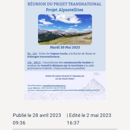
28 avril 2023
2 mai 2023
09:36
16:37