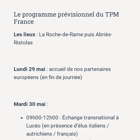
Le programme prévisionnel du TPM
France
Les lieux
: La Roche-de-Rame puis Abriès-
Ristolas
Lundi 29 mai
: accueil de nos partenaires
européens (en fin de journée)
Mardi 30 mai
:
09h00-12h00 : Échange transnational à
Lucéo (en présence d’élus italiens /
autrichiens / français)