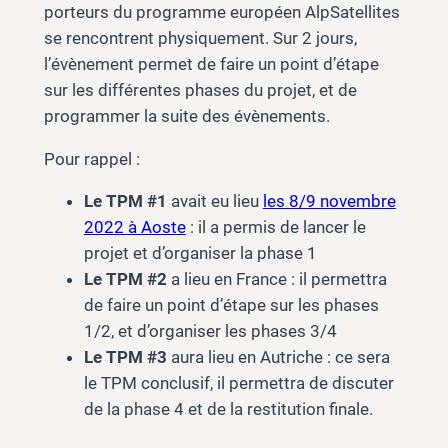
porteurs du programme européen AlpSatellites
se rencontrent physiquement. Sur 2 jours,
l’évènement permet de faire un point d’étape
sur les différentes phases du projet, et de
programmer la suite des évènements.
Pour rappel :
Le TPM #1
avait eu lieu
les 8/9 novembre
2022 à Aoste
: il a permis de lancer le
projet et d’organiser la phase 1
Le TPM #2
a lieu en France : il permettra
de faire un point d’étape sur les phases
1/2, et d’organiser les phases 3/4
Le TPM #3
aura lieu en Autriche : ce sera
le TPM conclusif, il permettra de discuter
de la phase 4 et de la restitution finale.