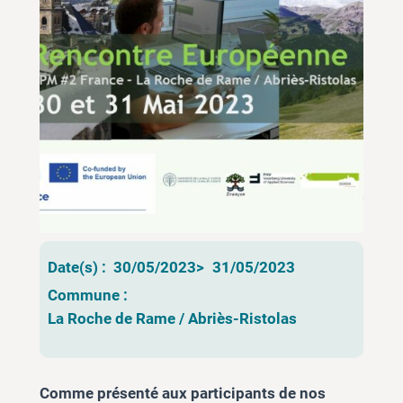
Date(s) :
30/05/2023
>
31/05/2023
Commune :
La Roche de Rame / Abriès-Ristolas
Comme présenté aux participants de nos