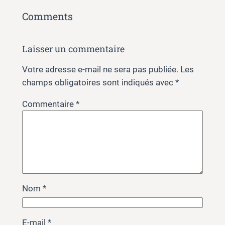
Comments
Laisser un commentaire
Votre adresse e-mail ne sera pas publiée.
Les
champs obligatoires sont indiqués avec
*
Commentaire
*
Nom
*
E-mail
*