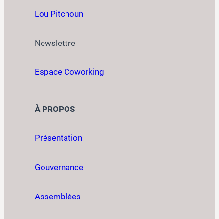
Lou Pitchoun
Newslettre
Espace Coworking
À PROPOS
Présentation
Gouvernance
Assemblées