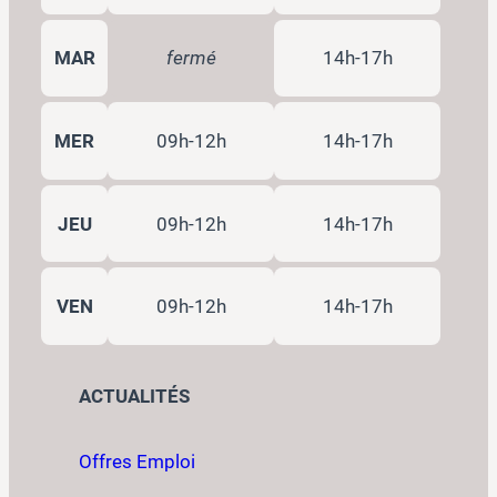
MAR
fermé
14h-17h
MER
09h-12h
14h-17h
JEU
09h-12h
14h-17h
VEN
09h-12h
14h-17h
ACTUALITÉS
Offres Emploi