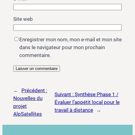
Site web
Enregistrer mon nom, mon e-mail et mon site
dans le navigateur pour mon prochain
commentaire.
←
Précédent :
Suivant :
Synthèse Phase 1 /
Nouvelles du
Évaluer l’appétit local pour le
projet
travail à distance
→
AlpSatellites