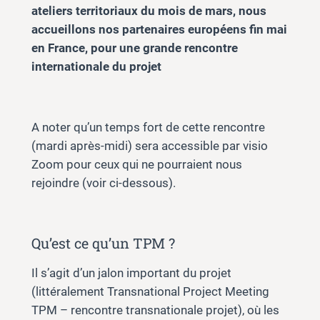
ateliers territoriaux du mois de mars, nous
accueillons nos partenaires européens fin mai
en France, pour une grande rencontre
internationale du projet
A noter qu’un temps fort de cette rencontre
(mardi après-midi) sera accessible par visio
Zoom pour ceux qui ne pourraient nous
rejoindre (voir ci-dessous).
Qu’est ce qu’un TPM ?
Il s’agit d’un jalon important du projet
(littéralement Transnational Project Meeting
TPM – rencontre transnationale projet), où les