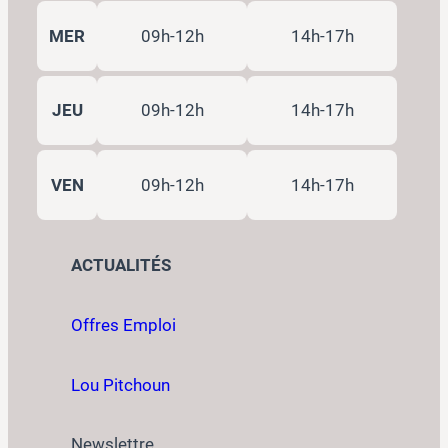
MER
09h-12h
14h-17h
JEU
09h-12h
14h-17h
VEN
09h-12h
14h-17h
ACTUALITÉS
Offres Emploi
Lou Pitchoun
Newslettre