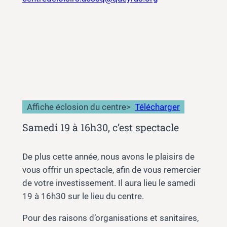
Affiche éclosion du centre
>
Télécharger
Samedi 19 à 16h30, c’est spectacle
De plus cette année, nous avons le plaisirs de
vous offrir un spectacle, afin de vous remercier
de votre investissement. Il aura lieu le samedi
19 à 16h30 sur le lieu du centre.
Pour des raisons d’organisations et sanitaires,