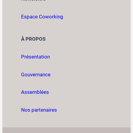
Espace Coworking
À PROPOS
Présentation
Gouvernance
Assemblées
Nos partenaires