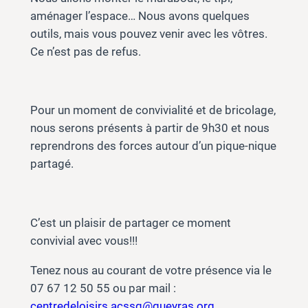
aménager l’espace… Nous avons quelques
outils, mais vous pouvez venir avec les vôtres.
Ce n’est pas de refus.
Pour un moment de convivialité et de bricolage,
nous serons présents à partir de 9h30 et nous
reprendrons des forces autour d’un pique-nique
partagé.
C’est un plaisir de partager ce moment
convivial avec vous!!!
Tenez nous au courant de votre présence via le
07 67 12 50 55 ou par mail :
centredeloisirs.acssq@queyras.org