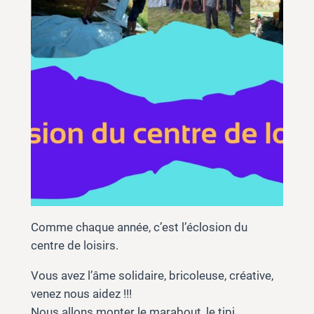
Comme chaque année, c’est l’éclosion du
centre de loisirs.
Vous avez l’âme solidaire, bricoleuse, créative,
venez nous aidez !!!
Nous allons monter le marabout, le tipi,