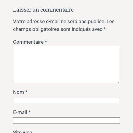
Laisser un commentaire
Votre adresse e-mail ne sera pas publiée.
Les
champs obligatoires sont indiqués avec
*
Commentaire
*
Nom
*
E-mail
*
Site web