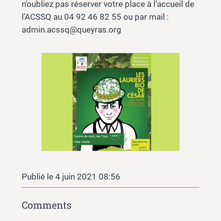
n’oubliez pas réserver votre place à l’accueil de
l’ACSSQ au 04 92 46 82 55 ou par mail :
admin.acssq@queyras.org
4 juin 2021 08:56
Comments