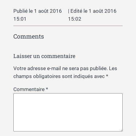
1 août 2016
1 août 2016
15:01
15:02
Comments
Laisser un commentaire
Votre adresse e-mail ne sera pas publiée.
Les
champs obligatoires sont indiqués avec
*
Commentaire
*