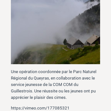
Une opération coordonnée par le Parc Naturel
Régional du Queyras, en collaboration avec le
service jeunesse de la COM COM du
Guillestrois. Une réussite ou les jeunes ont pu
apprécier le plaisir des cimes.
https://vimeo.com/177085321