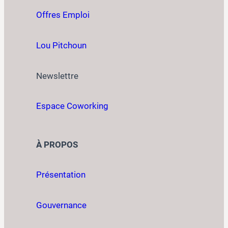
Offres Emploi
Lou Pitchoun
Newslettre
Espace Coworking
À PROPOS
Présentation
Gouvernance