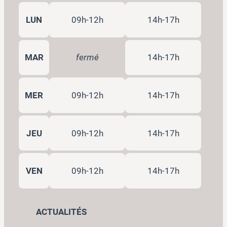
LUN
09h-12h
14h-17h
MAR
fermé
14h-17h
MER
09h-12h
14h-17h
JEU
09h-12h
14h-17h
VEN
09h-12h
14h-17h
ACTUALITÉS