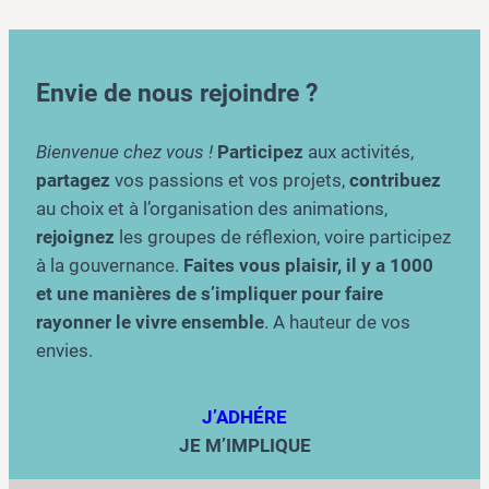
Envie de nous rejoindre ?
Bienvenue chez vous !
Participez
aux activités,
partagez
vos passions et vos projets,
contribuez
au choix et à l’organisation des animations,
rejoignez
les groupes de réflexion, voire participez
à la gouvernance.
Faites vous plaisir, il y a 1000
et une manières de s’impliquer pour faire
rayonner le vivre ensemble
. A hauteur de vos
envies.
J’ADHÉRE
JE M’IMPLIQUE