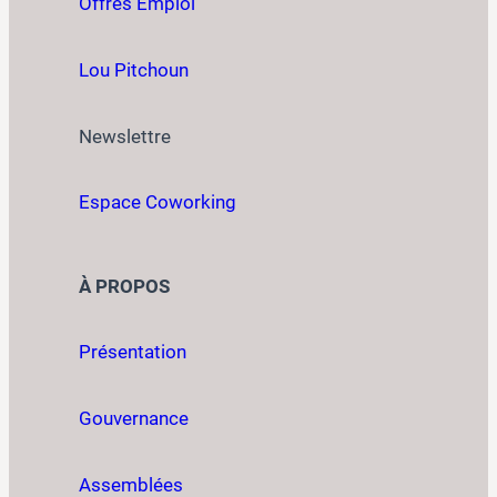
Offres Emploi
Lou Pitchoun
Newslettre
Espace Coworking
À PROPOS
Présentation
Gouvernance
Assemblées