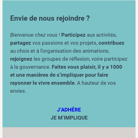
Envie de nous rejoindre ?
Bienvenue chez vous !
Participez
aux activités,
partagez
vos passions et vos projets,
contribuez
au choix et à l’organisation des animations,
rejoignez
les groupes de réflexion, voire participez
à la gouvernance.
Faites vous plaisir, il y a 1000
et une manières de s’impliquer pour faire
rayonner le vivre ensemble
. A hauteur de vos
envies.
J’ADHÉRE
JE M’IMPLIQUE