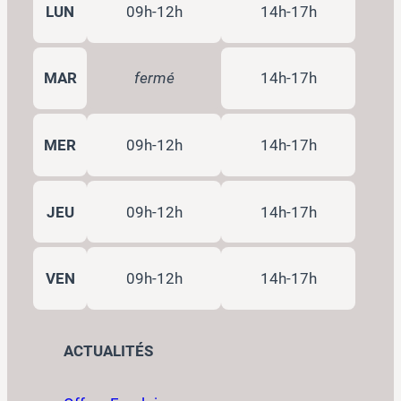
LUN
09h-12h
14h-17h
MAR
fermé
14h-17h
MER
09h-12h
14h-17h
JEU
09h-12h
14h-17h
VEN
09h-12h
14h-17h
ACTUALITÉS