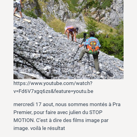
https://www.youtube.com/watch?
v=Fd6V7xgq6zs&feature=youtu.be
mercredi 17 aout, nous sommes montés à Pra
Premier, pour faire avec julien du STOP
MOTION. C’est à dire des films image par
image. voilà le résultat