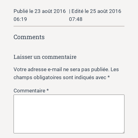
23 août 2016
25 août 2016
06:19
07:48
Comments
Laisser un commentaire
Votre adresse e-mail ne sera pas publiée.
Les
champs obligatoires sont indiqués avec
*
Commentaire
*