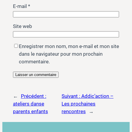
E-mail
*
Site web
Enregistrer mon nom, mon e-mail et mon site
dans le navigateur pour mon prochain
commentaire.
←
Précédent :
Suivant :
Addic’action –
ateliers danse
Les prochaines
parents enfants
rencontres
→