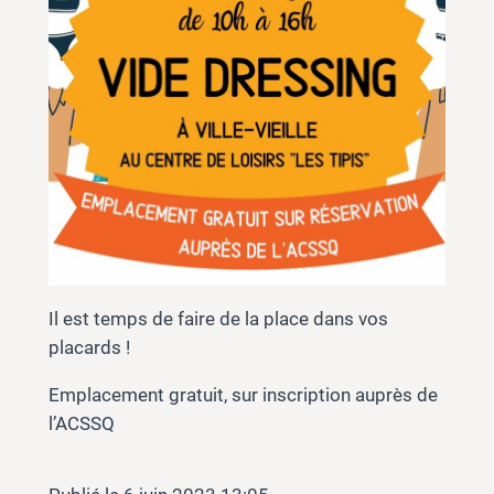
Il est temps de faire de la place dans vos
placards !
Emplacement gratuit, sur inscription auprès de
l’ACSSQ