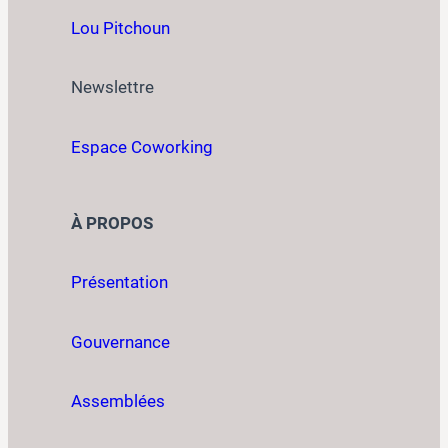
Lou Pitchoun
Newslettre
Espace Coworking
À PROPOS
Présentation
Gouvernance
Assemblées