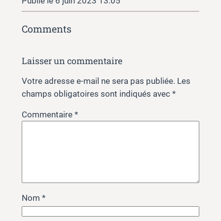
6 juin 2023 13:05
Comments
Laisser un commentaire
Votre adresse e-mail ne sera pas publiée.
Les
champs obligatoires sont indiqués avec
*
Commentaire
*
Nom
*