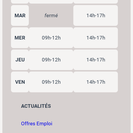
MAR
fermé
14h-17h
MER
09h-12h
14h-17h
JEU
09h-12h
14h-17h
VEN
09h-12h
14h-17h
ACTUALITÉS
Offres Emploi