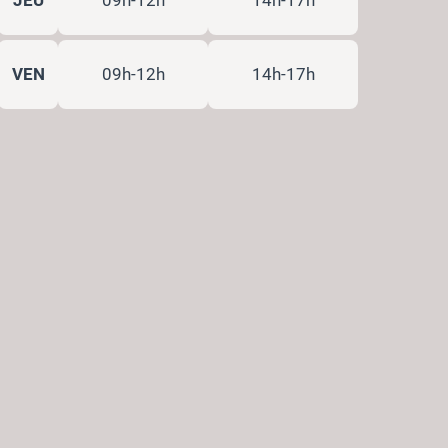
VEN
09h-12h
14h-17h