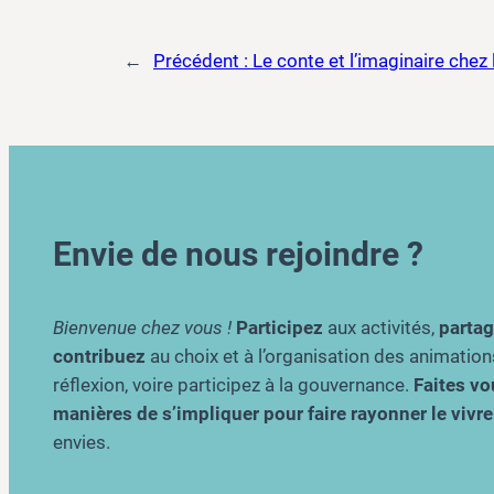
←
Précédent :
Le conte et l’imaginaire chez 
Envie de nous rejoindre ?
Bienvenue chez vous !
Participez
aux activités,
parta
contribuez
au choix et à l’organisation des animation
réflexion, voire participez à la gouvernance.
Faites vou
manières de s’impliquer pour faire rayonner le viv
envies.