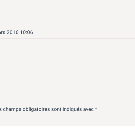
rs 2016 10:06
s champs obligatoires sont indiqués avec
*