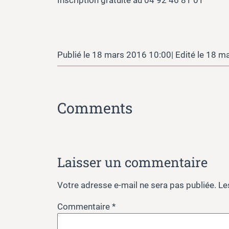
Inscription gratuite au 04 92 46 81 01
18 mars 2016 10:00
18 ma
Comments
Laisser un commentaire
Votre adresse e-mail ne sera pas publiée.
Le
Commentaire
*