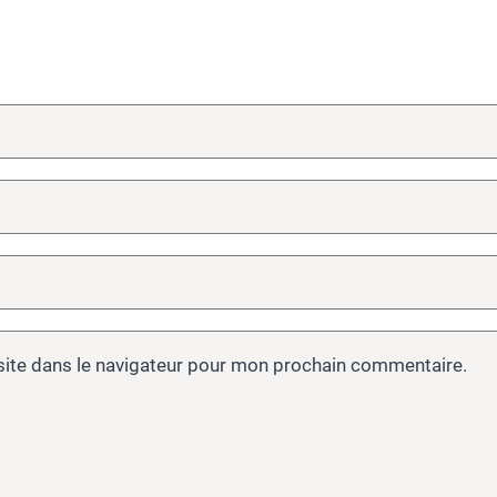
site dans le navigateur pour mon prochain commentaire.