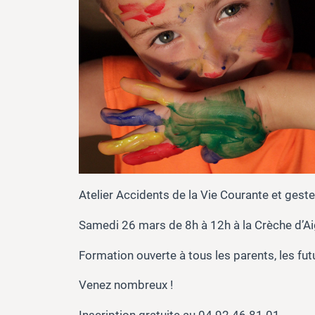
Atelier Accidents de la Vie Courante et gest
Samedi 26 mars de 8h à 12h à la Crèche d’Aig
Formation ouverte à tous les parents, les fut
Venez nombreux !