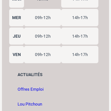
MER
09h-12h
14h-17h
JEU
09h-12h
14h-17h
VEN
09h-12h
14h-17h
ACTUALITÉS
Offres Emploi
Lou Pitchoun