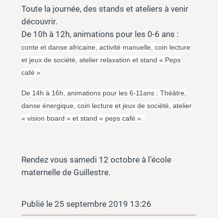
Toute la journée, des stands et ateliers à venir
découvrir.
De 10h à 12h, animations pour les 0-6 ans :
conte et danse africaine, activité manuelle, coin lecture
et jeux de société, atelier relaxation et stand « Peps
café »
De 14h à 16h, animations pour les 6-11ans : Théâtre,
danse énergique, coin lecture et jeux de société, atelier
« vision board » et stand « peps café ».
Rendez vous samedi 12 octobre à l’école
maternelle de Guillestre.
25 septembre 2019 13:26