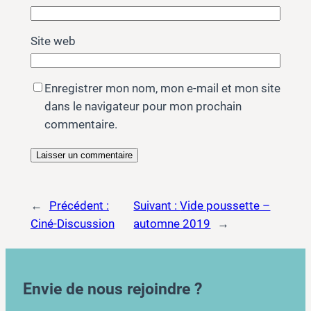
Site web
Enregistrer mon nom, mon e-mail et mon site
dans le navigateur pour mon prochain
commentaire.
←
Précédent :
Suivant :
Vide poussette –
Ciné-Discussion
automne 2019
→
Envie de nous rejoindre ?