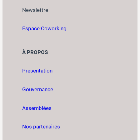
Newslettre
Espace Coworking
À PROPOS
Présentation
Gouvernance
Assemblées
Nos partenaires