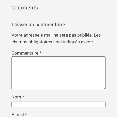
Comments
Laisser un commentaire
Votre adresse e-mail ne sera pas publiée.
Les
champs obligatoires sont indiqués avec
*
Commentaire
*
Nom
*
E-mail
*