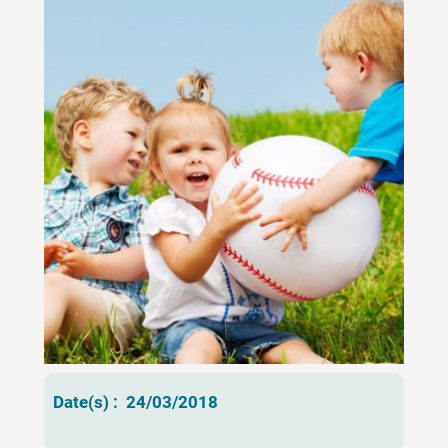
Date(s) :
24/03/2018