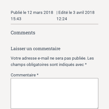
12 mars 2018
3 avril 2018
15:43
12:24
Comments
Laisser un commentaire
Votre adresse e-mail ne sera pas publiée.
Les
champs obligatoires sont indiqués avec
*
Commentaire
*