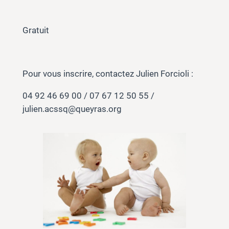
Gratuit
Pour vous inscrire, contactez Julien Forcioli :
04 92 46 69 00 / 07 67 12 50 55 /
julien.acssq@queyras.org