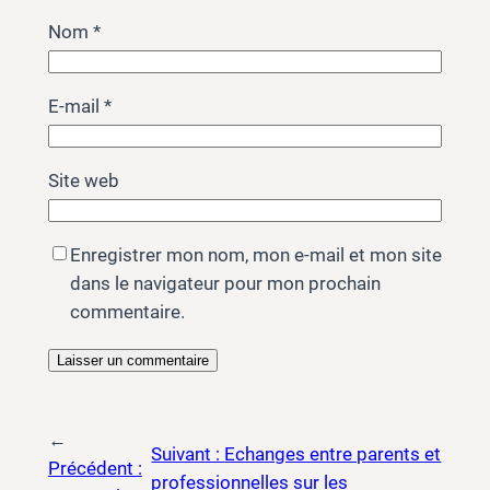
Nom
*
E-mail
*
Site web
Enregistrer mon nom, mon e-mail et mon site
dans le navigateur pour mon prochain
commentaire.
←
Suivant :
Echanges entre parents et
Précédent :
professionnelles sur les