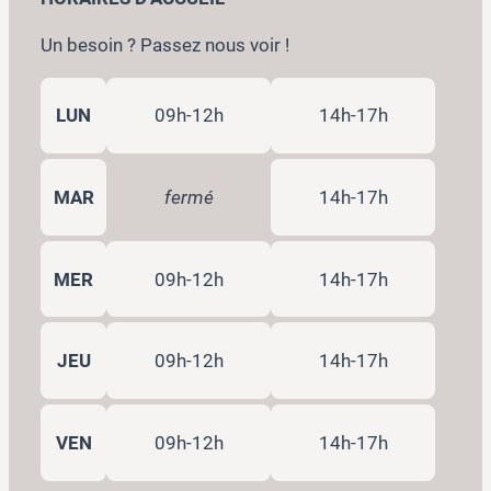
Un besoin ? Passez nous voir !
LUN
09h-12h
14h-17h
MAR
fermé
14h-17h
MER
09h-12h
14h-17h
JEU
09h-12h
14h-17h
VEN
09h-12h
14h-17h