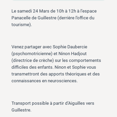
Le samedi 24 Mars de 10h à 12h à l’espace
Panacelle de Guillestre (derrière l’office du
tourisme).
Venez partager avec Sophie Daubercie
(psychomotricienne) et Ninon Hadjout
(directrice de crèche) sur les comportements
difficiles des enfants. Ninon et Sophie vous
transmettront des apports théoriques et des
connaissances en neurosciences.
Transport possible à partir d’Aiguilles vers
Guillestre.