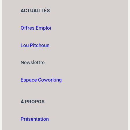
ACTUALITÉS
Offres Emploi
Lou Pitchoun
Newslettre
Espace Coworking
À PROPOS
Présentation