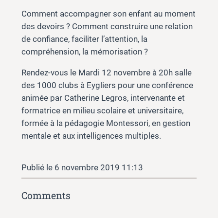
Comment accompagner son enfant au moment
des devoirs ? Comment construire une relation
de confiance, faciliter l’attention, la
compréhension, la mémorisation ?
Rendez-vous le Mardi 12 novembre à 20h salle
des 1000 clubs à Eygliers pour une conférence
animée par Catherine Legros, intervenante et
formatrice en milieu scolaire et universitaire,
formée à la pédagogie Montessori, en gestion
mentale et aux intelligences multiples.
6 novembre 2019 11:13
Comments