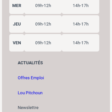
MER
09h-12h
14h-17h
JEU
09h-12h
14h-17h
VEN
09h-12h
14h-17h
ACTUALITÉS
Offres Emploi
Lou Pitchoun
Newslettre