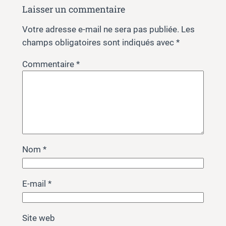
Laisser un commentaire
Votre adresse e-mail ne sera pas publiée.
Les
champs obligatoires sont indiqués avec
*
Commentaire
*
Nom
*
E-mail
*
Site web