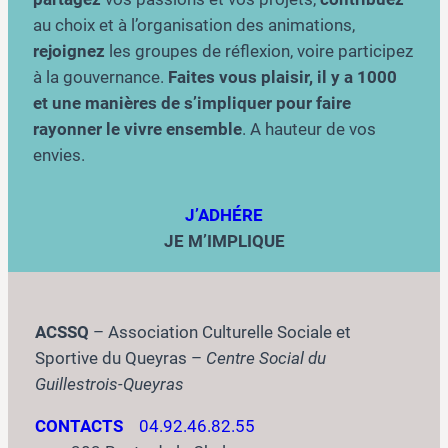
au choix et à l’organisation des animations,
rejoignez
les groupes de réflexion, voire participez
à la gouvernance.
Faites vous plaisir, il y a 1000
et une manières de s’impliquer pour faire
rayonner le vivre ensemble
. A hauteur de vos
envies.
J’ADHÉRE
JE M’IMPLIQUE
ACSSQ
– Association Culturelle Sociale et
Sportive du Queyras –
Centre Social du
Guillestrois-Queyras
CONTACTS
04.92.46.82.55