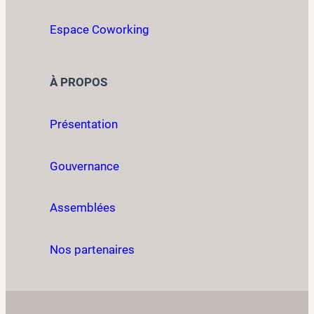
Espace Coworking
À PROPOS
Présentation
Gouvernance
Assemblées
Nos partenaires