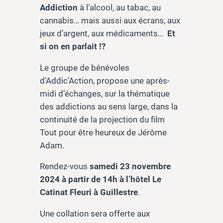
Addiction
à l’alcool, au tabac, au
cannabis… mais aussi aux écrans, aux
jeux d’argent, aux médicaments…
Et
si on en parlait !?
Le groupe de bénévoles
d’Addic’Action, propose une après-
midi d’échanges, sur la thématique
des addictions au sens large, dans la
continuité de la projection du film
Tout pour être heureux de Jérôme
Adam.
Rendez-vous
samedi 23 novembre
2024 à partir de 14h à l’hôtel Le
Catinat Fleuri à Guillestre
.
Une collation sera offerte aux