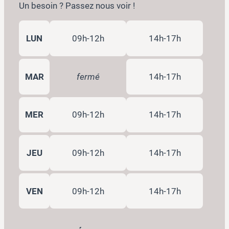
Un besoin ? Passez nous voir !
LUN
09h-12h
14h-17h
MAR
fermé
14h-17h
MER
09h-12h
14h-17h
JEU
09h-12h
14h-17h
VEN
09h-12h
14h-17h