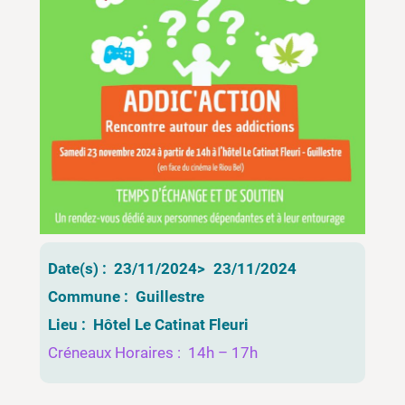
Date(s) :
23/11/2024
>
23/11/2024
Commune :
Guillestre
Lieu :
Hôtel Le Catinat Fleuri
Créneaux Horaires :
14h – 17h