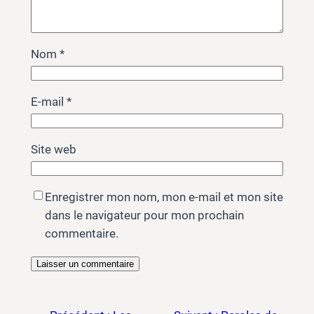
Nom
*
E-mail
*
Site web
Enregistrer mon nom, mon e-mail et mon site
dans le navigateur pour mon prochain
commentaire.