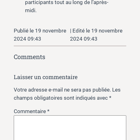
participants tout au long de l’après-
midi.
19 novembre
19 novembre
2024 09:43
2024 09:43
Comments
Laisser un commentaire
Votre adresse e-mail ne sera pas publiée.
Les
champs obligatoires sont indiqués avec
*
Commentaire
*