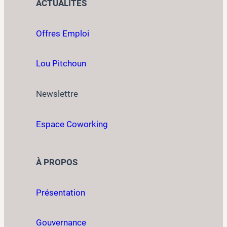
ACTUALITÉS
Offres Emploi
Lou Pitchoun
Newslettre
Espace Coworking
À PROPOS
Présentation
Gouvernance