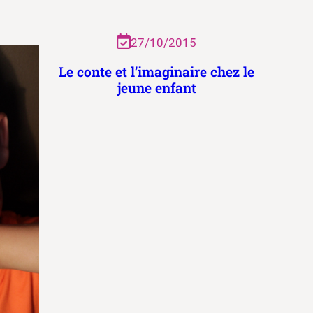
27/10/2015
Le conte et l’imaginaire chez le
jeune enfant