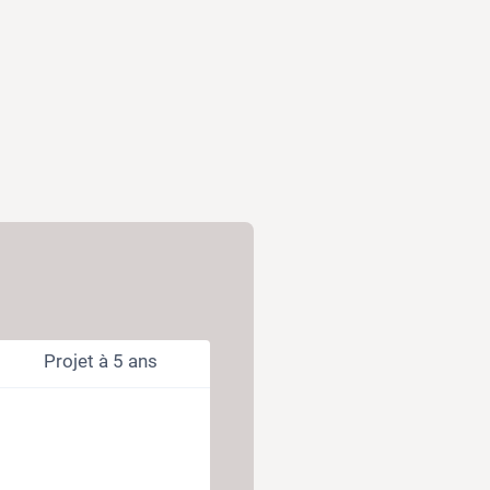
Projet à 5 ans