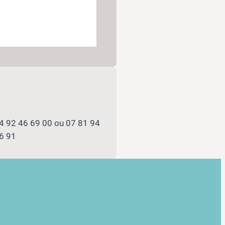
4 92 46 69 00 ou 07 81 94
6 91