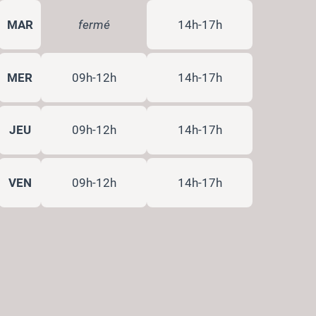
MAR
fermé
14h-17h
MER
09h-12h
14h-17h
JEU
09h-12h
14h-17h
VEN
09h-12h
14h-17h