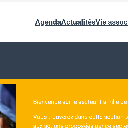
Agenda
Actualités
Vie assoc
Bienvenue sur le secteur Famille de
Vous trouverez dans cette section t
aux actions proposées par ce secte