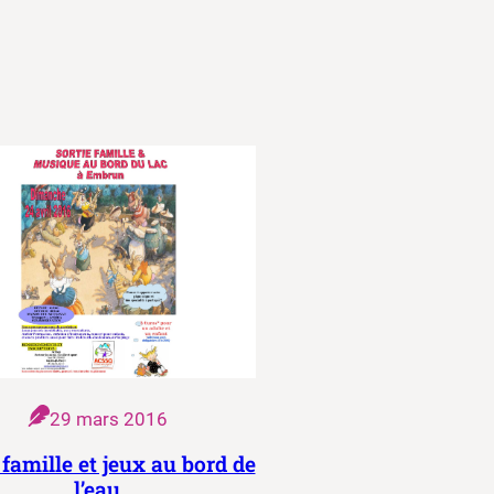
29 mars 2016
 famille et jeux au bord de
l’eau