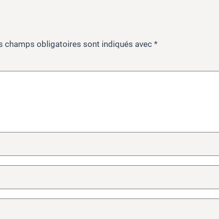
s champs obligatoires sont indiqués avec
*