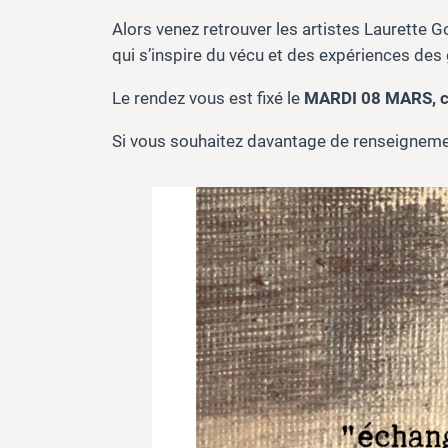
Alors venez retrouver les artistes Laurette G
qui s’inspire du vécu et des expériences de
Le rendez vous est fixé le
MARDI 08 MARS, che
Si vous souhaitez davantage de renseignemen