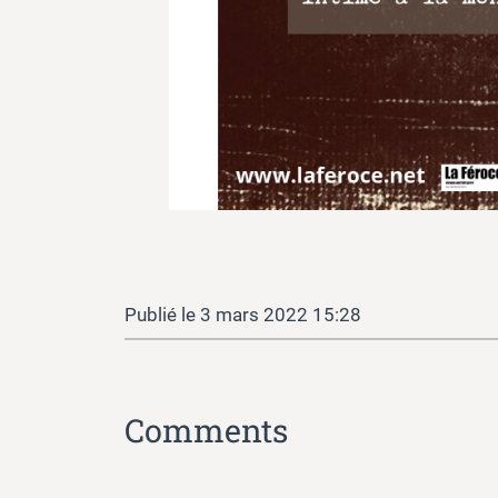
3 mars 2022 15:28
Comments