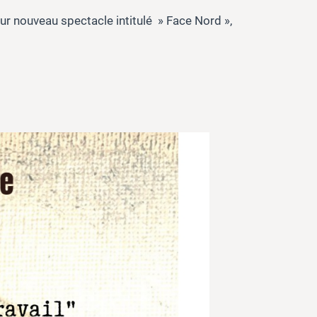
eur nouveau spectacle intitulé » Face Nord »,