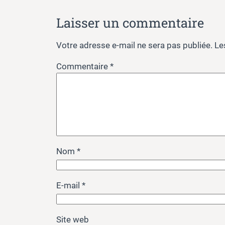
Laisser un commentaire
Votre adresse e-mail ne sera pas publiée.
Le
Commentaire
*
Nom
*
E-mail
*
Site web