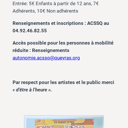
Entrée: 5€ Enfants à partir de 12 ans, 7€
Adhérents, 10€ Non adhérents
Renseignements et inscriptions : ACSSQ au
04.92.46.82.55
Accès possible pour les personnes à mobilité
réduite : Renseignements
autonomie.acssq@queyras.org
Par respect pour les artistes et le public merci
« d’être à l’heure ».