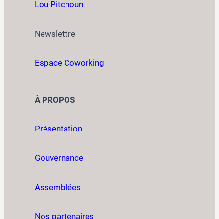
Lou Pitchoun
Newslettre
Espace Coworking
À PROPOS
Présentation
Gouvernance
Assemblées
Nos partenaires