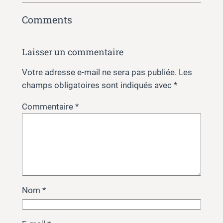
Comments
Laisser un commentaire
Votre adresse e-mail ne sera pas publiée.
Les
champs obligatoires sont indiqués avec
*
Commentaire
*
Nom
*