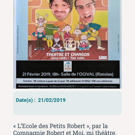
Date(s) :
21/02/2019
« L’Ecole des Petits Robert », par la
Compagnie Robert et Moi, mi théâtre,