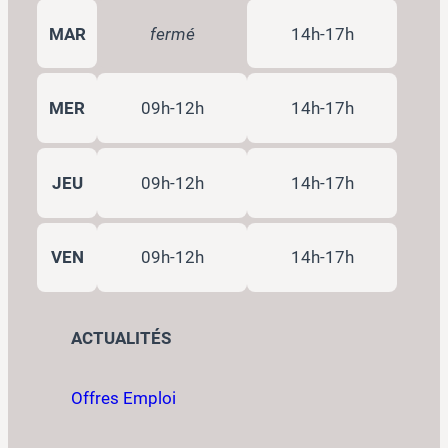
MAR
fermé
14h-17h
MER
09h-12h
14h-17h
JEU
09h-12h
14h-17h
VEN
09h-12h
14h-17h
ACTUALITÉS
Offres Emploi