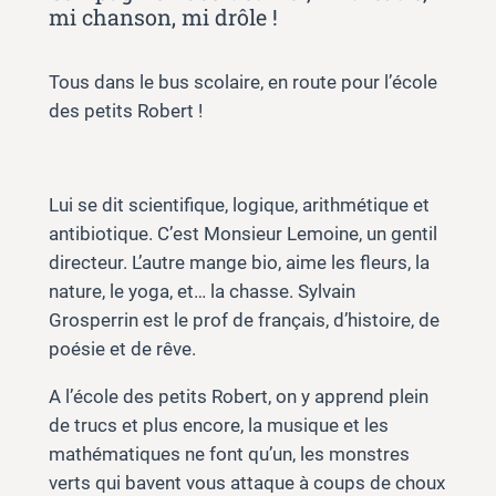
mi chanson, mi drôle !
Tous dans le bus scolaire, en route pour l’école
des petits Robert !
Lui se dit scientifique, logique, arithmétique et
antibiotique. C’est Monsieur Lemoine, un gentil
directeur. L’autre mange bio, aime les fleurs, la
nature, le yoga, et… la chasse. Sylvain
Grosperrin est le prof de français, d’histoire, de
poésie et de rêve.
A l’école des petits Robert, on y apprend plein
de trucs et plus encore, la musique et les
mathématiques ne font qu’un, les monstres
verts qui bavent vous attaque à coups de choux