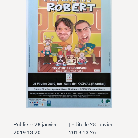
28 janvier
28 janvier
2019 13:20
2019 13:26