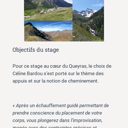
Objectifs du stage
Pour ce stage au cœur du Queyras, le choix de
Céline Bardou s’est porté sur le thème des
appuis et sur la notion de cheminement.
« Après un échauffement guidé permettant de
prendre conscience du placement de votre
corps, vous plongerez dans l’improvisation,
menée avec des contraintes précises et