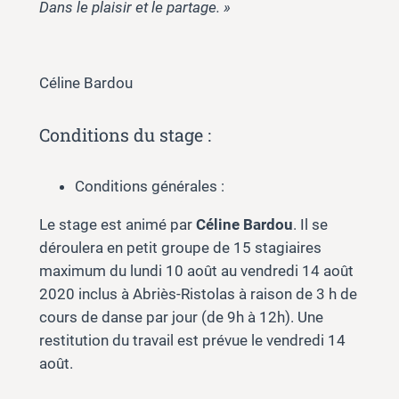
Dans le plaisir et le partage. »
Céline Bardou
Conditions du stage :
Conditions générales :
Le stage est animé par
Céline Bardou
. Il se
déroulera en petit groupe de 15 stagiaires
maximum du lundi 10 août au vendredi 14 août
2020 inclus à Abriès-Ristolas à raison de 3 h de
cours de danse par jour (de 9h à 12h). Une
restitution du travail est prévue le vendredi 14
août.