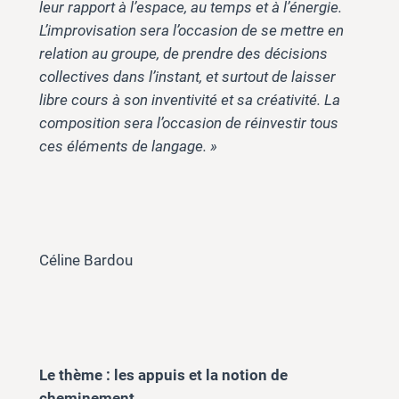
leur rapport à l’espace, au temps et à l’énergie.
L’improvisation sera l’occasion de se mettre en
relation au groupe, de prendre des décisions
collectives dans l’instant, et surtout de laisser
libre cours à son inventivité et sa créativité. La
composition sera l’occasion de réinvestir tous
ces éléments de langage. »
Céline Bardou
Le thème : les appuis et la notion de
cheminement.