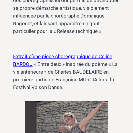
des chorégraphes lui ont permis de développer
sa propre démarche artistique, visiblement
influencée par le chorégraphe Dominique
Bagouet, et laissant apparaitre un goût
particulier pour la « Release technique ».
Extrait d’une pièce chorégraphique de Céline
BARDOU
« Entre deux » inspirée du poème « La
vie antérieure » de Charles BAUDELAIRE en
première partie de Françoise MURCIA lors du
Festival Vaison Danse.