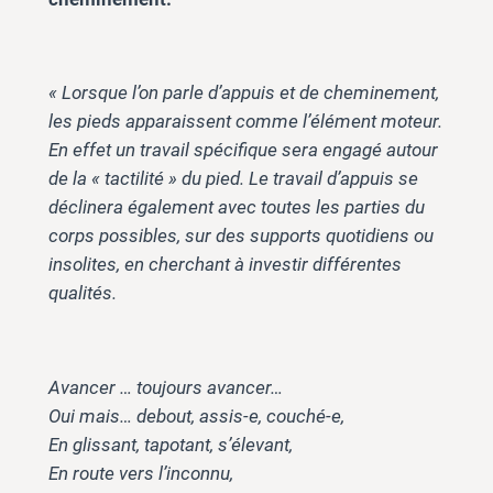
« Lorsque l’on parle d’appuis et de cheminement,
les pieds apparaissent comme l’élément moteur.
En effet un travail spécifique sera engagé autour
de la « tactilité » du pied. Le travail d’appuis se
déclinera également avec toutes les parties du
corps possibles, sur des supports quotidiens ou
insolites, en cherchant à investir différentes
qualités.
Avancer … toujours avancer…
Oui mais… debout, assis-e, couché-e,
En glissant, tapotant, s’élevant,
En route vers l’inconnu,