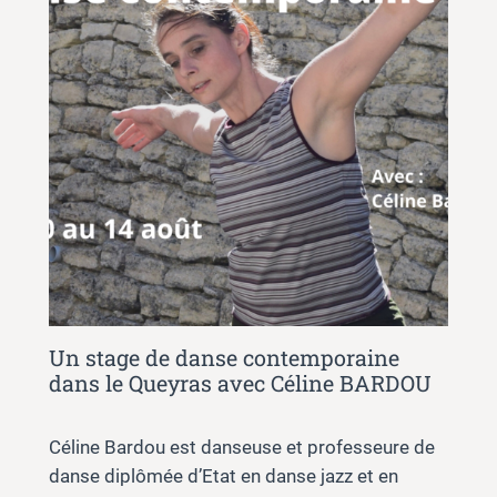
Un stage de danse contemporaine
dans le Queyras avec Céline BARDOU
Céline Bardou est danseuse et professeure de
danse diplômée d’Etat en danse jazz et en