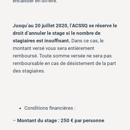
encaisser en différé.
Jusqu’au 20 juillet 2020, l’ACSSQ se réserve le
droit d’annuler le stage si le nombre de
stagiaires est insuffisant.
Dans ce cas, le
montant versé vous sera entièrement
remboursé. Toute somme versée ne sera pas
remboursable en cas de désistement de la part
des stagiaires.
Conditions financières :
–
Montant du stage : 250 € par personne