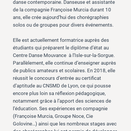
danse contemporaine. Danseuse et assistante
de la compagnie Françoise Murcia durant 10
ans, elle crée aujourd’hui des chorégraphies
solos ou de groupes pour divers événements.
Elle est actuellement formatrice auprès des
étudiants qui préparent le diplôme d’état au
Centre Danse Mouvance à l’Isle-sur-la-Sorgue.
Parallèlement, elle continue d’enseigner auprès
de publics amateurs et scolaires. En 2018, elle
réussit le concours d’entrée au certificat
d’aptitude au CNSMD de Lyon, ce qui pousse
encore plus loin sa réflexion pédagogique,
notamment grâce à l’apport des sciences de
l’éducation. Ses expériences en compagnie
(Françoise Murcia, Groupe Noce, Cie
Golovine…) ainsi que les nombreux stages avec