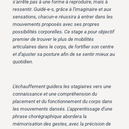
s’arrête pas à une forme à reproduire, mais à
ressentir. Guidé-e-s, grâce à l’imaginaire et aux
sensations, chacun-e réussira à entrer dans les
mouvements proposés avec ses propres
possibilités corporelles. Ce stage a pour objectif
premier de trouver le plus de mobilités
articulaires dans le corps, de fortifier son centre
et d’ajuster sa posture afin de se sentir mieux au
quotidien.
L’échauffement guidera les stagiaires vers une
connaissance et une compréhension du
placement et du fonctionnement du corps dans
les mouvements dansés. L’apprentissage d’une
phrase chorégraphique abordera la
mémorisation des gestes, avec la précision de