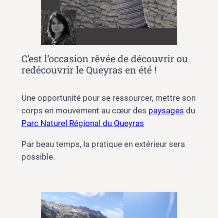
C’est l’occasion rêvée de découvrir ou
redécouvrir le Queyras en été !
Une opportunité pour se ressourcer, mettre son
corps en mouvement au cœur des
paysages
du
Parc Naturel Régional du Queyras
Par beau temps, la pratique en extérieur sera
possible.