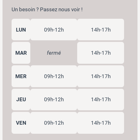
Un besoin ? Passez nous voir !
LUN
09h-12h
14h-17h
MAR
fermé
14h-17h
MER
09h-12h
14h-17h
JEU
09h-12h
14h-17h
VEN
09h-12h
14h-17h