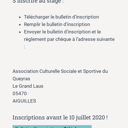
S’inscrire au stage :
Télécharger le bulletin d’inscription
Remplir le bulletin d’inscription
Envoyer le bulletin d’inscription et le
règlement par chèque à l’adresse suivante
:
Association Culturelle Sociale et Sportive du
Queyras
Le Grand Laus
05470
AIGUILLES
Inscriptions avant le 10 juillet 2020 !