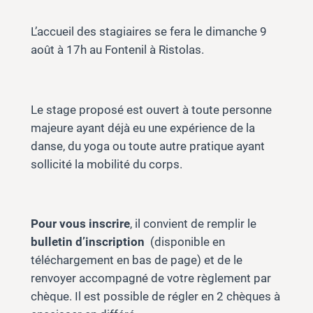
L’accueil des stagiaires se fera le dimanche 9
août à 17h au Fontenil à Ristolas.
Le stage proposé est ouvert à toute personne
majeure ayant déjà eu une expérience de la
danse, du yoga ou toute autre pratique ayant
sollicité la mobilité du corps.
Pour vous inscrire
, il convient de remplir le
bulletin d’inscription
(disponible en
téléchargement en bas de page) et de le
renvoyer accompagné de votre règlement par
chèque. Il est possible de régler en 2 chèques à