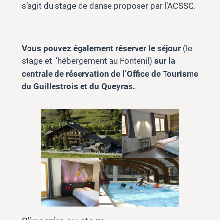
s’agit du stage de danse proposer par l’ACSSQ.
Vous pouvez également réserver le séjour
(le
stage et l’hébergement au Fontenil)
sur la
centrale de réservation de l’Office de Tourisme
du Guillestrois et du Queyras.