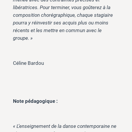
libératrices. Pour terminer, vous goûterez à la
composition chorégraphique, chaque stagiaire
pourra y réinvestir ses acquis plus ou moins
récents et les mettre en commun avec le
groupe. »
Céline Bardou
Note pédagogique :
« L’enseignement de la danse contemporaine ne