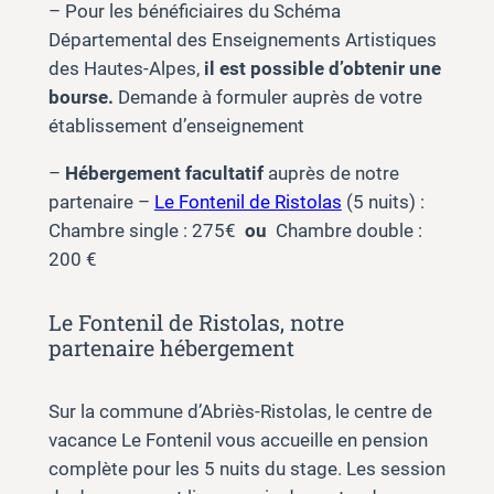
– Pour les bénéficiaires du Schéma
Départemental des Enseignements Artistiques
des Hautes-Alpes,
il est possible d’obtenir une
bourse.
Demande à formuler auprès de votre
établissement d’enseignement
–
Hébergement facultatif
auprès de notre
partenaire –
Le Fontenil de Ristolas
(5 nuits) :
Chambre single : 275€
ou
Chambre double :
200 €
Le Fontenil de Ristolas, notre
partenaire hébergement
Sur la commune d’Abriès-Ristolas, le centre de
vacance Le Fontenil vous accueille en pension
complète pour les 5 nuits du stage. Les session