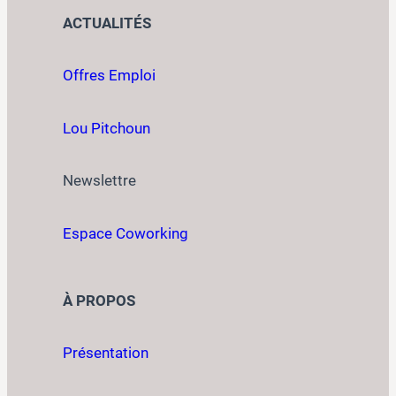
ACTUALITÉS
Offres Emploi
Lou Pitchoun
Newslettre
Espace Coworking
À PROPOS
Présentation