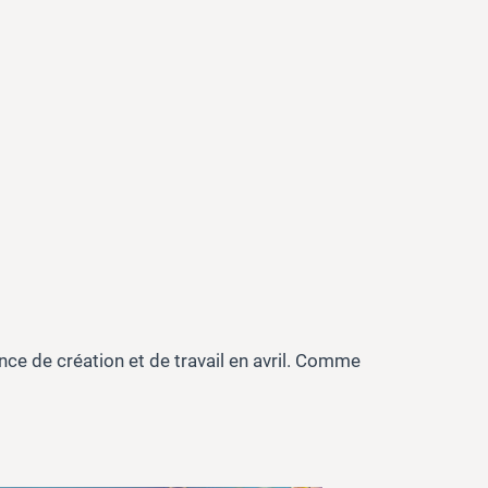
nce de création et de travail en avril. Comme