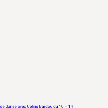
de danse avec Céline Bardou du 10 – 14