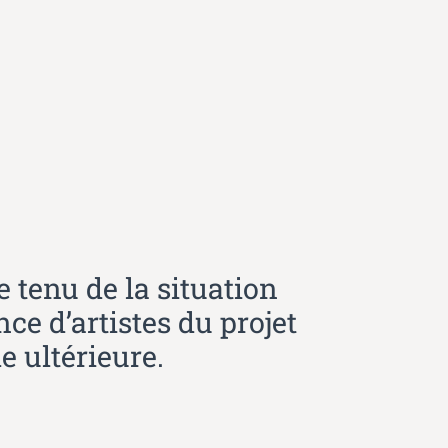
 tenu de la situation
nce d’artistes du projet
e ultérieure.