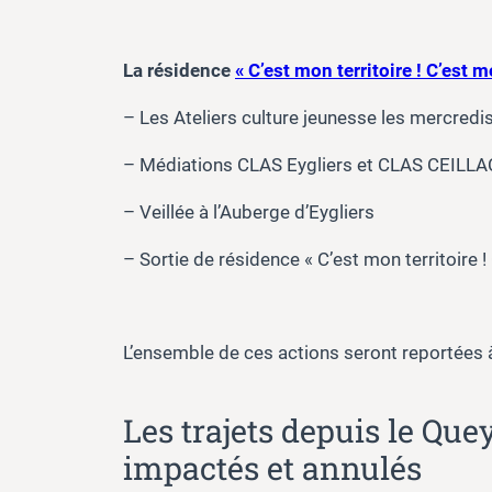
La résidence
« C’est mon territoire ! C’est 
– Les Ateliers culture jeunesse les mercredi
– Médiations CLAS Eygliers et CLAS CEILLAC
– Veillée à l’Auberge d’Eygliers
– Sortie de résidence « C’est mon territoire !
L’ensemble de ces actions seront reportées à
Les trajets depuis le Qu
impactés et annulés