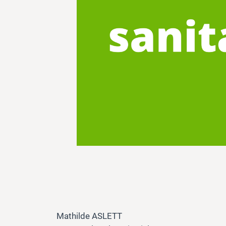
Mathilde ASLETT