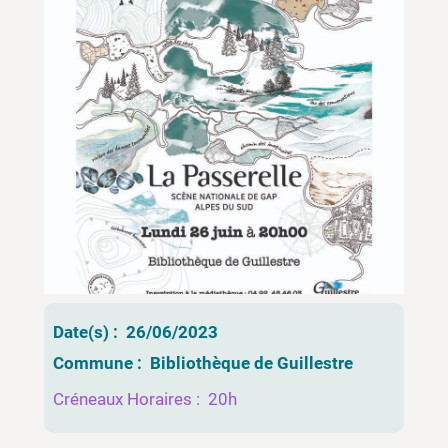
Date(s) :
26/06/2023
Commune :
Bibliothèque de Guillestre
Créneaux Horaires :
20h