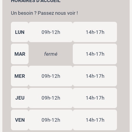
HORAIRES D’ACCUEIL
Un besoin ? Passez nous voir !
LUN
09h-12h
14h-17h
MAR
fermé
14h-17h
MER
09h-12h
14h-17h
JEU
09h-12h
14h-17h
VEN
09h-12h
14h-17h