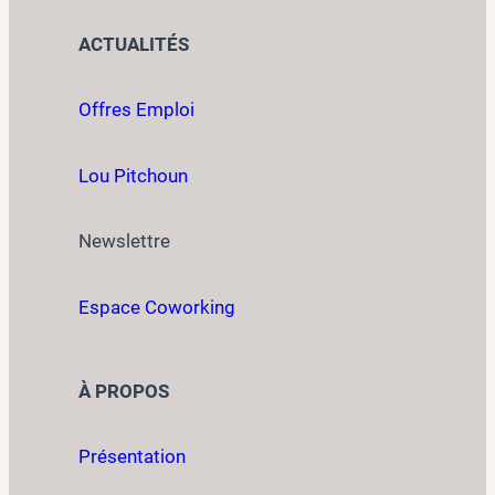
ACTUALITÉS
Offres Emploi
Lou Pitchoun
Newslettre
Espace Coworking
À PROPOS
Présentation