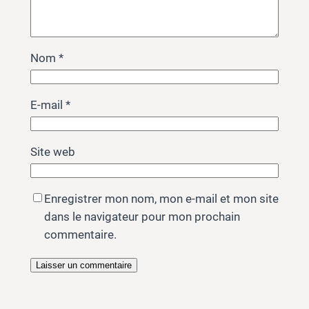
Nom
*
E-mail
*
Site web
Enregistrer mon nom, mon e-mail et mon site
dans le navigateur pour mon prochain
commentaire.