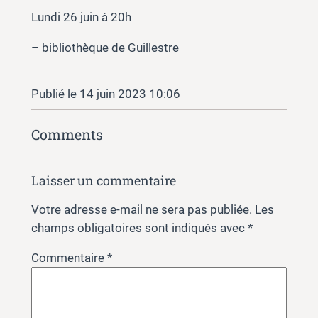
Lundi 26 juin à 20h
– bibliothèque de Guillestre
14 juin 2023 10:06
Comments
Laisser un commentaire
Votre adresse e-mail ne sera pas publiée.
Les
champs obligatoires sont indiqués avec
*
Commentaire
*