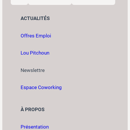
ACTUALITÉS
Offres Emploi
Lou Pitchoun
Newslettre
Espace Coworking
À PROPOS
Présentation