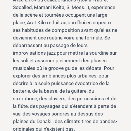
Socalled, Mamani Keita, S. Moss…), expérience
de la scène et tournées occupent une large
place, Arat Kilo réduit aujourd’hui en copeaux
ses habitudes de composition avant qu’elles ne
deviennent une routine voire une formule. Se
débarrassant au passage de leurs
improvisations jazz pour mettre la sourdine sur
les soli et assumer pleinement des phases
musicales où le groove guide les débats. Pour
explorer des ambiances plus urbaines, pour
décrire à la seule puissance évocatrice de la
batterie, de la basse, de la guitare, du
saxophone, des claviers, des percussions et de
la flûte, des paysages qui s’étendent à perte de
vue, des voyages sonores au-dessus des
plaines du Danakil, des climats tirés de bandes-
originales qui n’existent pas.