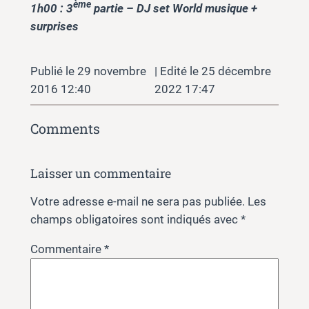
ème
1h00 : 3
partie – DJ set World musique +
surprises
29 novembre
25 décembre
2016 12:40
2022 17:47
Comments
Laisser un commentaire
Votre adresse e-mail ne sera pas publiée.
Les
champs obligatoires sont indiqués avec
*
Commentaire
*