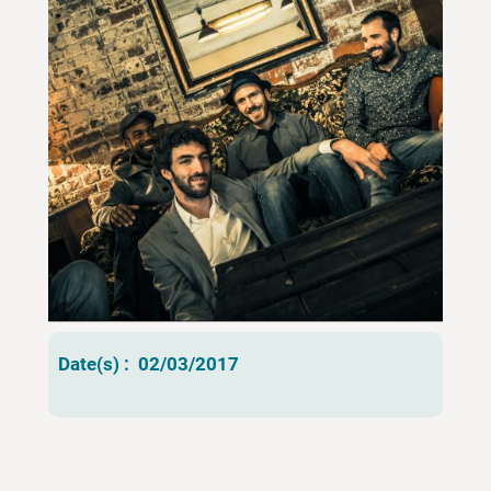
Date(s) :
02/03/2017