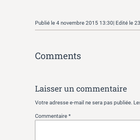
4 novembre 2015 13:30
23
Comments
Laisser un commentaire
Votre adresse e-mail ne sera pas publiée.
Le
Commentaire
*