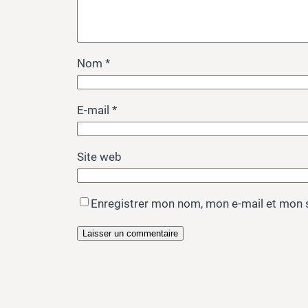
Nom
*
E-mail
*
Site web
Enregistrer mon nom, mon e-mail et mon 