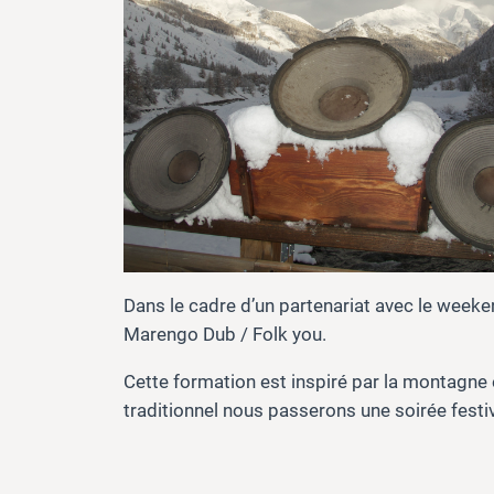
Dans le cadre d’un partenariat avec le weeke
Marengo Dub / Folk you.
Cette formation est inspiré par la montagne et
traditionnel nous passerons une soirée festi