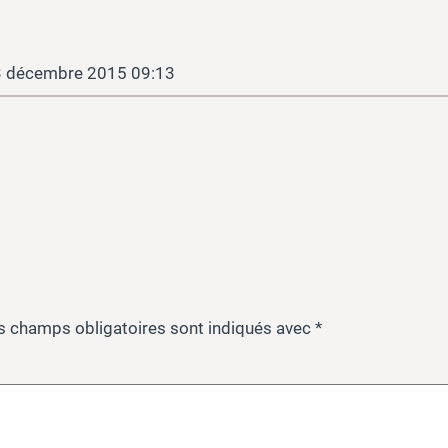
 décembre 2015 09:13
s champs obligatoires sont indiqués avec
*