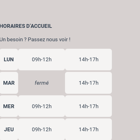
HORAIRES D’ACCUEIL
Un besoin ? Passez nous voir !
LUN
09h-12h
14h-17h
MAR
fermé
14h-17h
MER
09h-12h
14h-17h
JEU
09h-12h
14h-17h