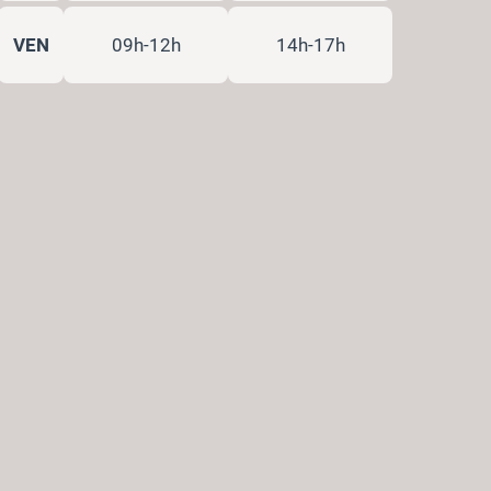
VEN
09h-12h
14h-17h