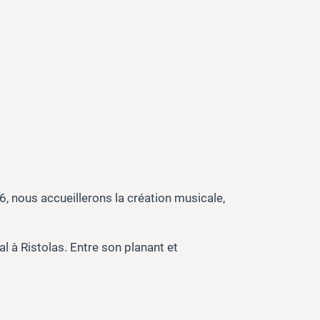
6, nous accueillerons la création musicale,
al à Ristolas. Entre son planant et