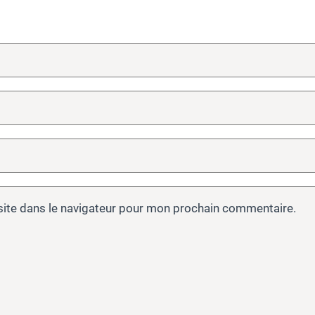
site dans le navigateur pour mon prochain commentaire.