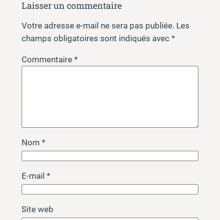
Laisser un commentaire
Votre adresse e-mail ne sera pas publiée.
Les
champs obligatoires sont indiqués avec
*
Commentaire
*
Nom
*
E-mail
*
Site web