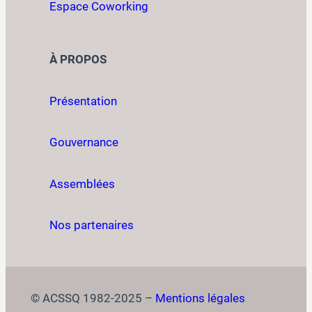
Espace Coworking
À PROPOS
Présentation
Gouvernance
Assemblées
Nos partenaires
© ACSSQ 1982-2025 –
Mentions légales