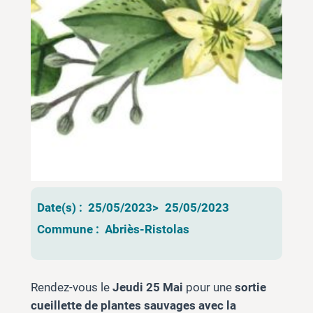
Date(s) :
25/05/2023
>
25/05/2023
Commune :
Abriès-Ristolas
Rendez-vous le
Jeudi 25 Mai
pour une
sortie
cueillette de plantes sauvages avec la