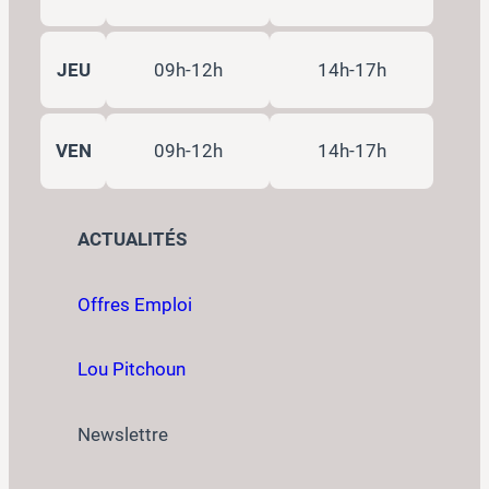
JEU
09h-12h
14h-17h
VEN
09h-12h
14h-17h
ACTUALITÉS
Offres Emploi
Lou Pitchoun
Newslettre