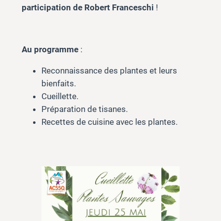
participation de Robert Franceschi
!
Au programme
:
Reconnaissance des plantes et leurs
bienfaits.
Cueillette.
Préparation de tisanes.
Recettes de cuisine avec les plantes.