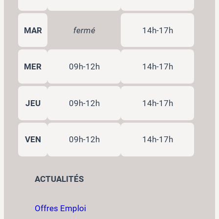
MAR
fermé
14h-17h
MER
09h-12h
14h-17h
JEU
09h-12h
14h-17h
VEN
09h-12h
14h-17h
ACTUALITÉS
Offres Emploi