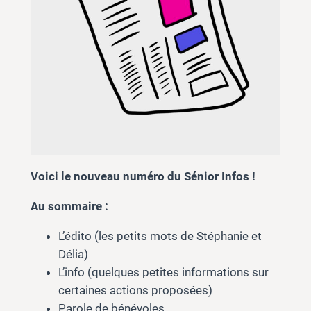
Voici le nouveau numéro du Sénior Infos !
Au sommaire :
L’édito (les petits mots de Stéphanie et
Délia)
L’info (quelques petites informations sur
certaines actions proposées)
Parole de bénévoles