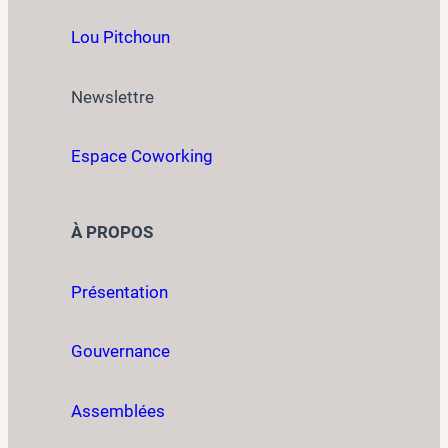
Lou Pitchoun
Newslettre
Espace Coworking
À PROPOS
Présentation
Gouvernance
Assemblées