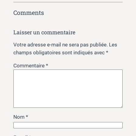
Comments
Laisser un commentaire
Votre adresse e-mail ne sera pas publiée.
Les
champs obligatoires sont indiqués avec
*
Commentaire
*
Nom
*