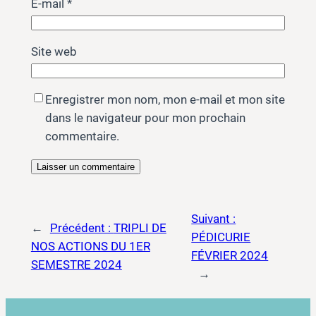
E-mail
*
Site web
Enregistrer mon nom, mon e-mail et mon site
dans le navigateur pour mon prochain
commentaire.
Suivant :
←
Précédent :
TRIPLI DE
PÉDICURIE
NOS ACTIONS DU 1ER
FÉVRIER 2024
SEMESTRE 2024
→