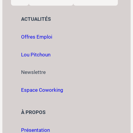
ACTUALITÉS
Offres Emploi
Lou Pitchoun
Newslettre
Espace Coworking
À PROPOS
Présentation