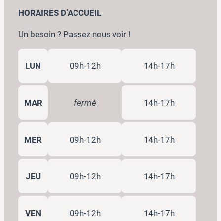
HORAIRES D’ACCUEIL
Un besoin ? Passez nous voir !
LUN
09h-12h
14h-17h
MAR
fermé
14h-17h
MER
09h-12h
14h-17h
JEU
09h-12h
14h-17h
VEN
09h-12h
14h-17h