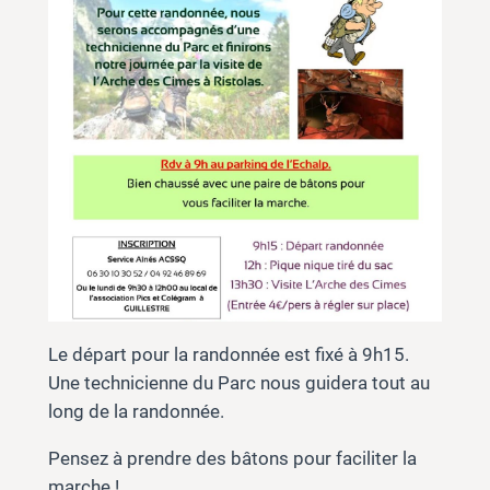
Le départ pour la randonnée est fixé à 9h15.
Une technicienne du Parc nous guidera tout au
long de la randonnée.
Pensez à prendre des bâtons pour faciliter la
marche !