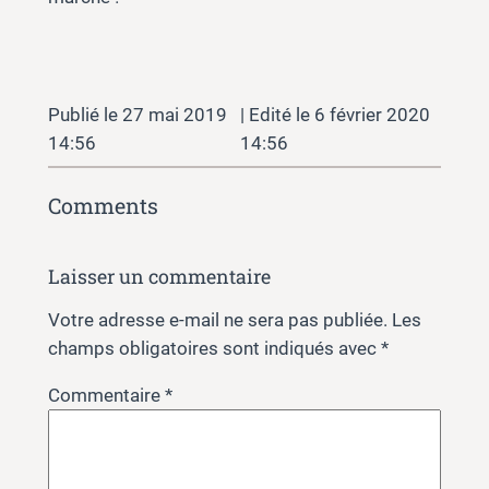
27 mai 2019
6 février 2020
14:56
14:56
Comments
Laisser un commentaire
Votre adresse e-mail ne sera pas publiée.
Les
champs obligatoires sont indiqués avec
*
Commentaire
*