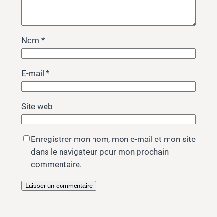
Nom
*
E-mail
*
Site web
Enregistrer mon nom, mon e-mail et mon site
dans le navigateur pour mon prochain
commentaire.