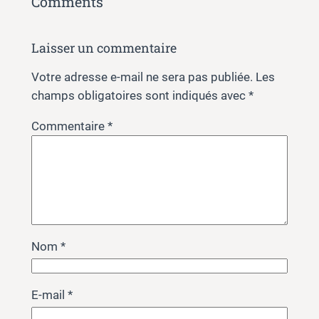
Comments
Laisser un commentaire
Votre adresse e-mail ne sera pas publiée.
Les
champs obligatoires sont indiqués avec
*
Commentaire
*
Nom
*
E-mail
*