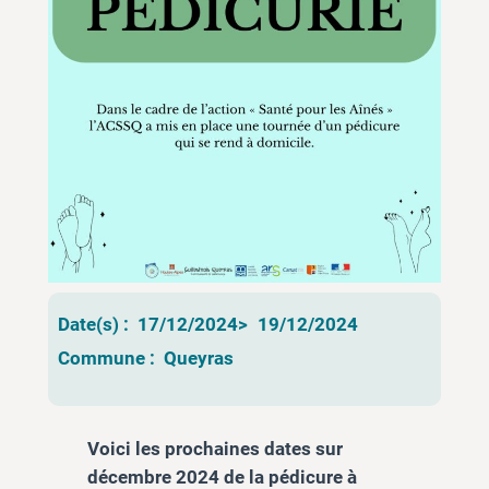
Date(s) :
17/12/2024
>
19/12/2024
Commune :
Queyras
Voici les prochaines dates sur
décembre 2024 de la pédicure à