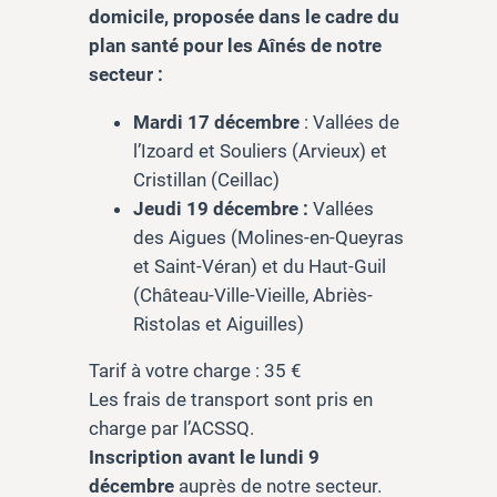
domicile, proposée dans le cadre du
plan santé pour les Aînés de notre
secteur :
Mardi 17 décembre
: Vallées de
l’Izoard et Souliers (Arvieux) et
Cristillan (Ceillac)
Jeudi 19 décembre :
Vallées
des Aigues (Molines-en-Queyras
et Saint-Véran) et du Haut-Guil
(Château-Ville-Vieille, Abriès-
Ristolas et Aiguilles)
Tarif à votre charge : 35 €
Les frais de transport sont pris en
charge par l’ACSSQ.
Inscription avant le lundi 9
décembre
auprès de notre secteur.