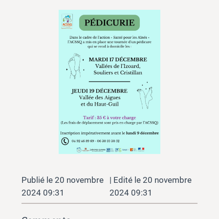
20 novembre
20 novembre
2024 09:31
2024 09:31