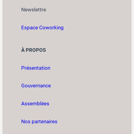
Newslettre
Espace Coworking
À PROPOS
Présentation
Gouvernance
Assemblées
Nos partenaires