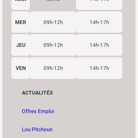
MER
09h-12h
14h-17h
JEU
09h-12h
14h-17h
VEN
09h-12h
14h-17h
ACTUALITÉS
Offres Emploi
Lou Pitchoun