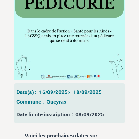
Date(s) :
16/09/2025
>
18/09/2025
Commune :
Queyras
Date limite inscription :
08/09/2025
Voici les prochaines dates sur