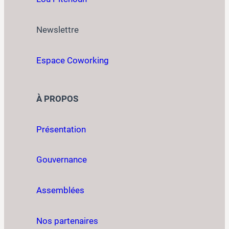
Newslettre
Espace Coworking
À PROPOS
Présentation
Gouvernance
Assemblées
Nos partenaires