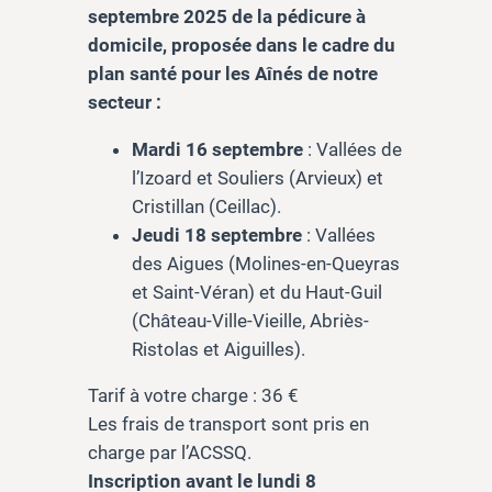
septembre 2025 de la pédicure à
domicile, proposée dans le cadre du
plan santé pour les Aînés de notre
secteur :
Mardi 16 septembre
: Vallées de
l’Izoard et Souliers (Arvieux) et
Cristillan (Ceillac).
Jeudi 18 septembre
: Vallées
des Aigues (Molines-en-Queyras
et Saint-Véran) et du Haut-Guil
(Château-Ville-Vieille, Abriès-
Ristolas et Aiguilles).
Tarif à votre charge : 36 €
Les frais de transport sont pris en
charge par l’ACSSQ.
Inscription avant le lundi 8