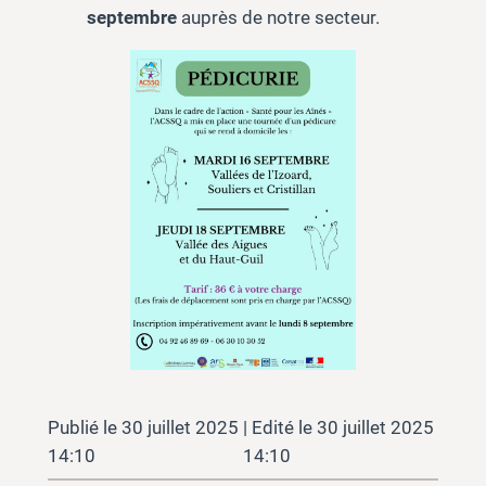
septembre
auprès de notre secteur.
30 juillet 2025
30 juillet 2025
14:10
14:10