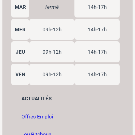
MAR
fermé
14h-17h
MER
09h-12h
14h-17h
JEU
09h-12h
14h-17h
VEN
09h-12h
14h-17h
ACTUALITÉS
Offres Emploi
Lou Pitchoun