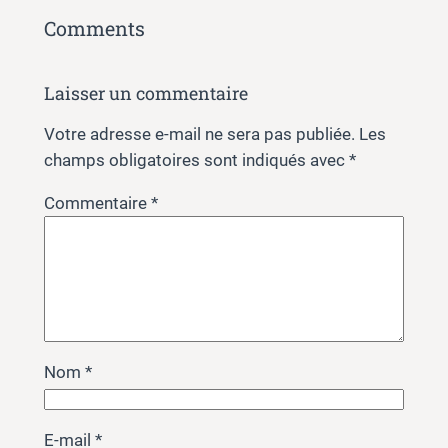
Comments
Laisser un commentaire
Votre adresse e-mail ne sera pas publiée.
Les
champs obligatoires sont indiqués avec
*
Commentaire
*
Nom
*
E-mail
*