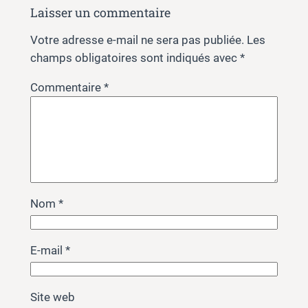
Laisser un commentaire
Votre adresse e-mail ne sera pas publiée.
Les
champs obligatoires sont indiqués avec
*
Commentaire
*
Nom
*
E-mail
*
Site web