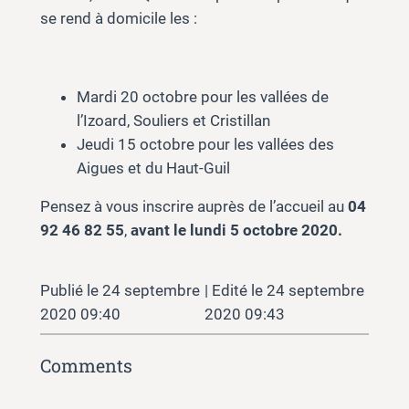
se rend à domicile les :
Mardi 20 octobre pour les vallées de
l’Izoard, Souliers et Cristillan
Jeudi 15 octobre pour les vallées des
Aigues et du Haut-Guil
Pensez à vous inscrire auprès de l’accueil au
04
92 46 82 55
,
avant le lundi 5 octobre 2020.
24 septembre
24 septembre
2020 09:40
2020 09:43
Comments