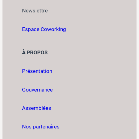
Newslettre
Espace Coworking
À PROPOS
Présentation
Gouvernance
Assemblées
Nos partenaires