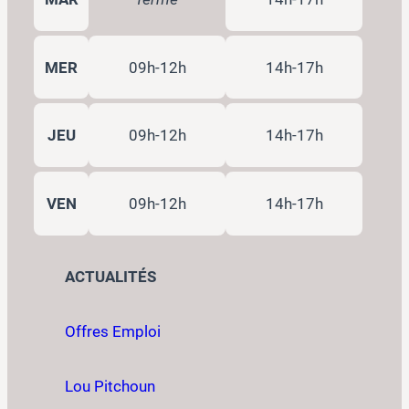
MER
09h-12h
14h-17h
JEU
09h-12h
14h-17h
VEN
09h-12h
14h-17h
ACTUALITÉS
Offres Emploi
Lou Pitchoun