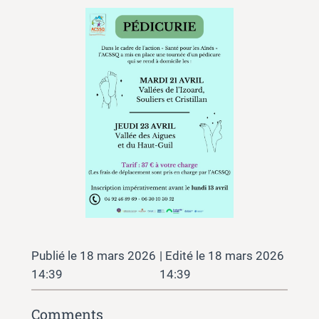
18 mars 2026
18 mars 2026
14:39
14:39
Comments