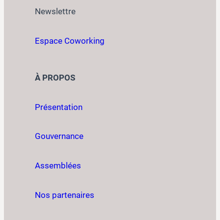
Newslettre
Espace Coworking
À PROPOS
Présentation
Gouvernance
Assemblées
Nos partenaires