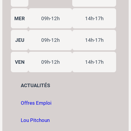
MER
09h-12h
14h-17h
JEU
09h-12h
14h-17h
VEN
09h-12h
14h-17h
ACTUALITÉS
Offres Emploi
Lou Pitchoun