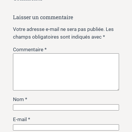
Laisser un commentaire
Votre adresse e-mail ne sera pas publiée.
Les
champs obligatoires sont indiqués avec
*
Commentaire
*
Nom
*
E-mail
*