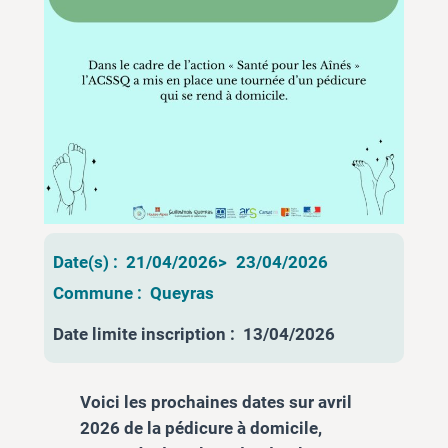
Date(s) :
21/04/2026
>
23/04/2026
Commune :
Queyras
Date limite inscription :
13/04/2026
Voici les prochaines dates sur avril
2026 de la pédicure à domicile,