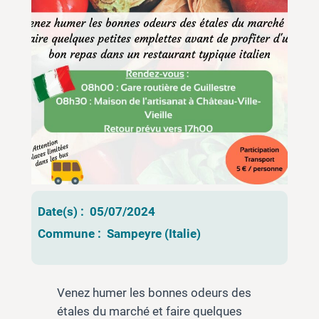
Date(s) :
05/07/2024
Commune :
Sampeyre (Italie)
Venez humer les bonnes odeurs des
étales du marché et faire quelques