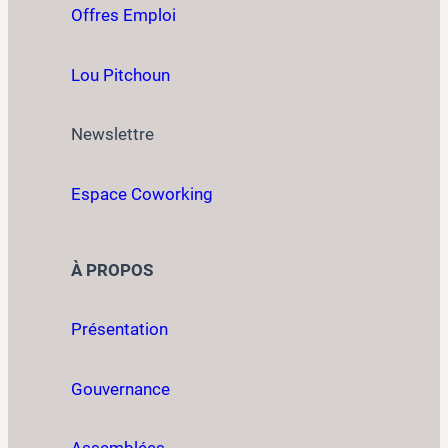
Offres Emploi
Lou Pitchoun
Newslettre
Espace Coworking
À PROPOS
Présentation
Gouvernance