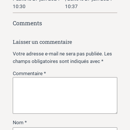
10:30
10:37
Comments
Laisser un commentaire
Votre adresse e-mail ne sera pas publiée.
Les
champs obligatoires sont indiqués avec
*
Commentaire
*
Nom
*