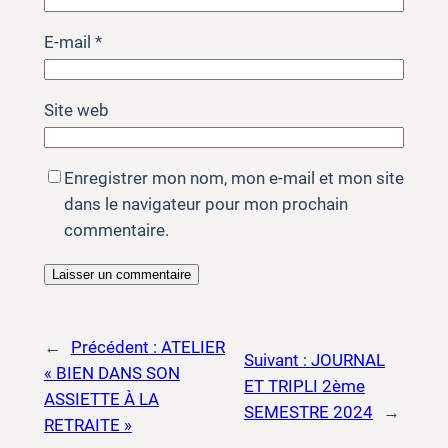
E-mail
*
Site web
Enregistrer mon nom, mon e-mail et mon site
dans le navigateur pour mon prochain
commentaire.
←
Précédent :
ATELIER
Suivant :
JOURNAL
« BIEN DANS SON
ET TRIPLI 2ème
ASSIETTE À LA
SEMESTRE 2024
→
RETRAITE »