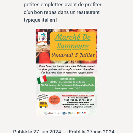
petites emplettes avant de profiter
d’un bon repas dans un restaurant
typique italien !
27 juin 2024
27 juin 2024