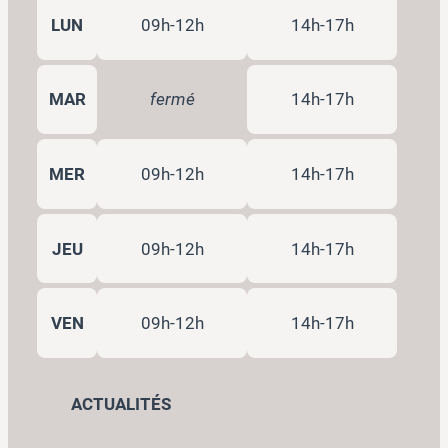
LUN
09h-12h
14h-17h
MAR
fermé
14h-17h
MER
09h-12h
14h-17h
JEU
09h-12h
14h-17h
VEN
09h-12h
14h-17h
ACTUALITÉS