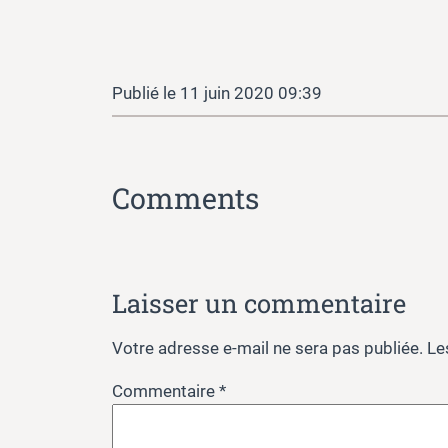
11 juin 2020 09:39
Comments
Laisser un commentaire
Votre adresse e-mail ne sera pas publiée.
Le
Commentaire
*