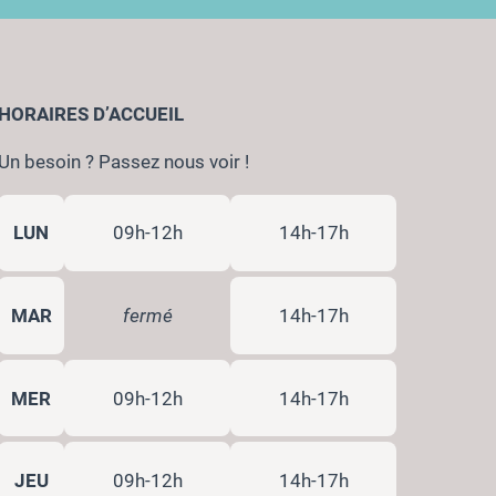
HORAIRES D’ACCUEIL
Un besoin ? Passez nous voir !
LUN
09h-12h
14h-17h
MAR
fermé
14h-17h
MER
09h-12h
14h-17h
JEU
09h-12h
14h-17h