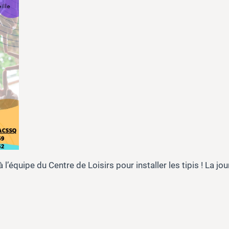
’équipe du Centre de Loisirs pour installer les tipis ! La jo