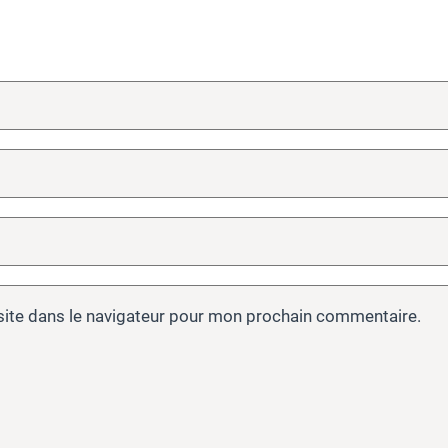
site dans le navigateur pour mon prochain commentaire.