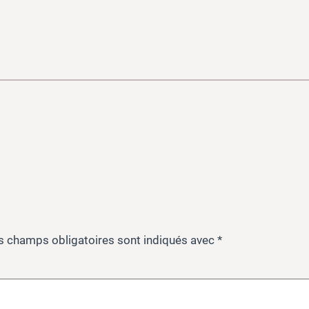
s champs obligatoires sont indiqués avec
*