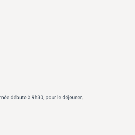
urnée débute à 9h30, pour le déjeuner,