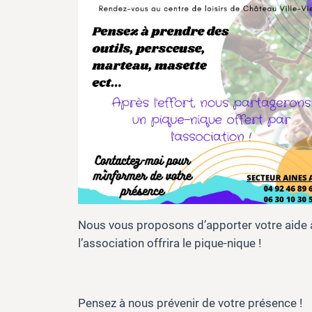
Nous vous proposons d’apporter votre aide à l
l’association offrira le pique-nique !
Pensez à nous prévenir de votre présence !