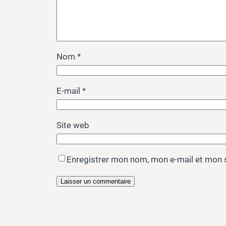
Nom
*
E-mail
*
Site web
Enregistrer mon nom, mon e-mail et mon 