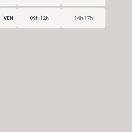
VEN
09h-12h
14h-17h