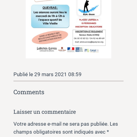
29 mars 2021 08:59
Comments
Laisser un commentaire
Votre adresse e-mail ne sera pas publiée.
Les
champs obligatoires sont indiqués avec
*