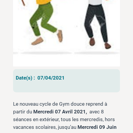
Date(s) :
07/04/2021
Le nouveau cycle de Gym douce reprend à
partir du
Mercredi 07 Avril 2021,
avec 8
séances en extérieur, tous les mercredis, hors
vacances scolaires, jusqu’au
Mercredi 09 Juin