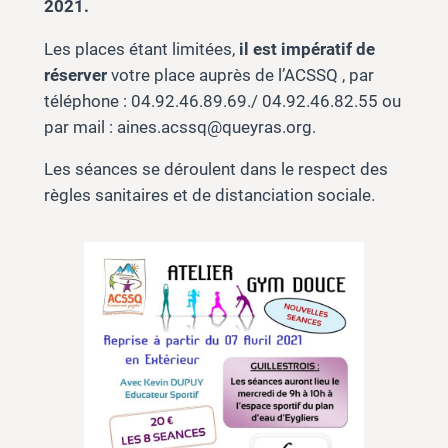
2021.
Les places étant limitées,
il est impératif de
réserver
votre place auprès de l’ACSSQ , par
téléphone : 04.92.46.89.69./ 04.92.46.82.55 ou
par mail :
aines.acssq@queyras.org
.
Les séances se déroulent dans le respect des
règles sanitaires et de distanciation sociale.