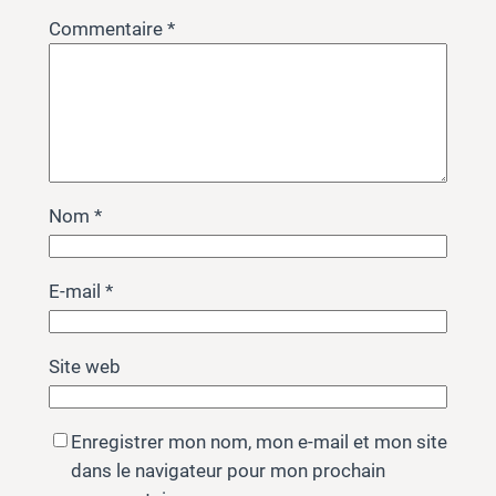
Commentaire
*
Nom
*
E-mail
*
Site web
Enregistrer mon nom, mon e-mail et mon site
dans le navigateur pour mon prochain