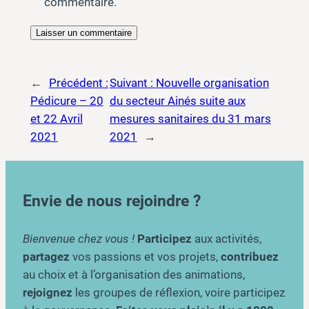
commentaire.
←
Précédent :
Suivant :
Nouvelle organisation
Pédicure – 20
du secteur Ainés suite aux
et 22 Avril
mesures sanitaires du 31 mars
2021
2021
→
Envie de nous rejoindre ?
Bienvenue chez vous !
Participez
aux activités,
partagez
vos passions et vos projets,
contribuez
au choix et à l’organisation des animations,
rejoignez
les groupes de réflexion, voire participez