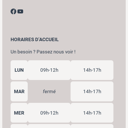
Facebook
YouTube
HORAIRES D’ACCUEIL
Un besoin ? Passez nous voir !
LUN
09h-12h
14h-17h
MAR
fermé
14h-17h
MER
09h-12h
14h-17h