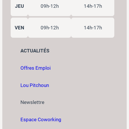
JEU
09h-12h
14h-17h
VEN
09h-12h
14h-17h
ACTUALITÉS
Offres Emploi
Lou Pitchoun
Newslettre
Espace Coworking