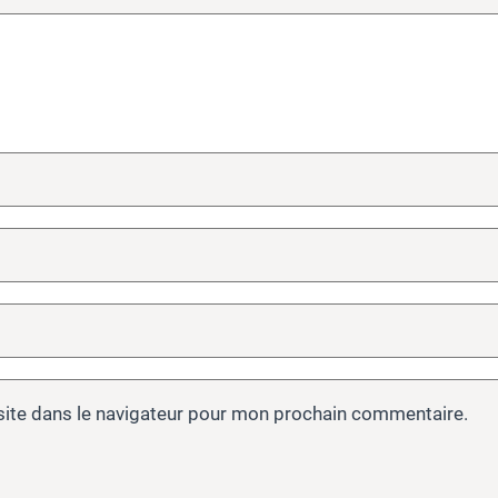
site dans le navigateur pour mon prochain commentaire.