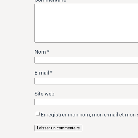
Nom
*
E-mail
*
Site web
Enregistrer mon nom, mon e-mail et mon 