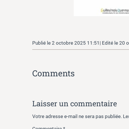
2 octobre 2025 11:51
20 o
Comments
Laisser un commentaire
Votre adresse e-mail ne sera pas publiée.
Le
Commentaire
*