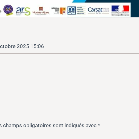
ctobre 2025 15:06
s champs obligatoires sont indiqués avec
*