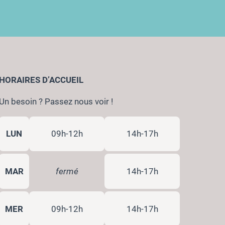
HORAIRES D’ACCUEIL
Un besoin ? Passez nous voir !
LUN
09h-12h
14h-17h
MAR
fermé
14h-17h
MER
09h-12h
14h-17h