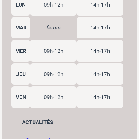
LUN
09h-12h
14h-17h
MAR
fermé
14h-17h
MER
09h-12h
14h-17h
JEU
09h-12h
14h-17h
VEN
09h-12h
14h-17h
ACTUALITÉS