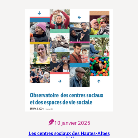
10 janvier 2025
Les centres sociaux des Hautes-Alpes