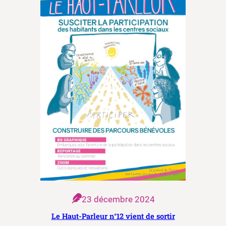
23 décembre 2024
Le Haut-Parleur n°12 vient de sortir