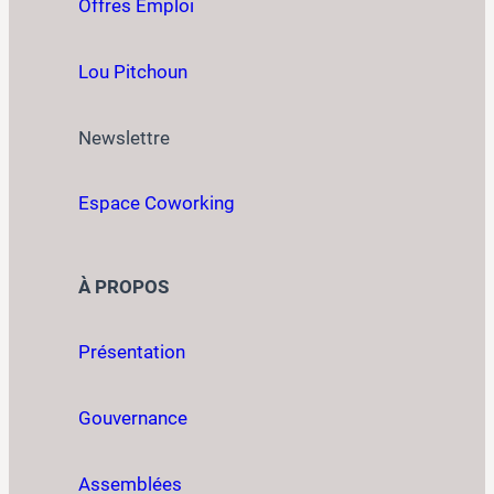
Offres Emploi
Lou Pitchoun
Newslettre
Espace Coworking
À PROPOS
Présentation
Gouvernance
Assemblées