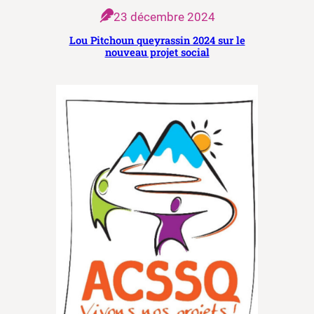
23 décembre 2024
Lou Pitchoun queyrassin 2024 sur le
nouveau projet social