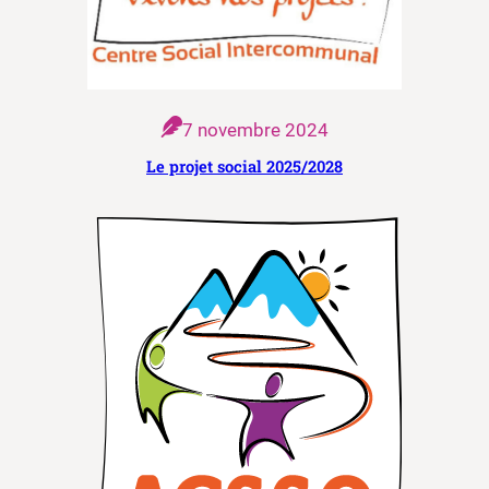
7 novembre 2024
Le projet social 2025/2028