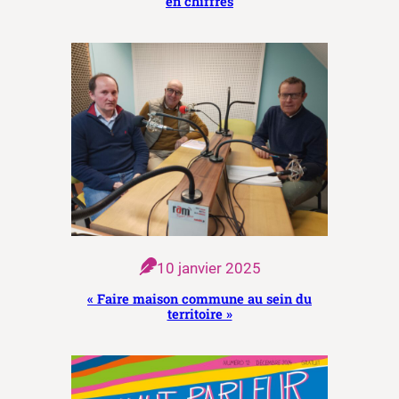
en chiffres
10 janvier 2025
« Faire maison commune au sein du
territoire »