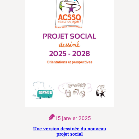
15 janvier 2025
Une version dessinée du nouveau
projet social