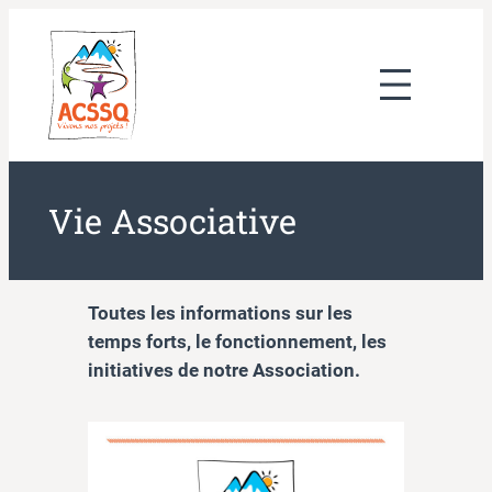
Aller
au
contenu
Vie Associative
Toutes les informations sur les
temps forts, le fonctionnement, les
initiatives de notre Association.