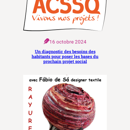
16 octobre 2024
Un diagnostic des besoins des
habitants pour poser les bases du
prochain projet social