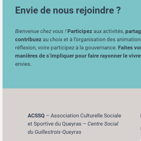
Envie de nous rejoindre ?
Bienvenue chez vous !
Participez
aux activités,
parta
contribuez
au choix et à l’organisation des animation
réflexion, voire participez à la gouvernance.
Faites vou
manières de s’impliquer pour faire rayonner le viv
envies.
ACSSQ
– Association Culturelle Sociale
et Sportive du Queyras –
Centre Social
du Guillestrois-Queyras