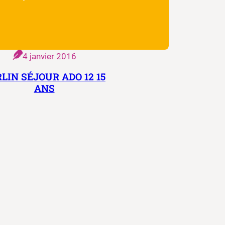
4 janvier 2016
LIN SÉJOUR ADO 12 15
ANS