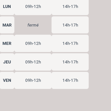
LUN
09h-12h
14h-17h
MAR
fermé
14h-17h
MER
09h-12h
14h-17h
JEU
09h-12h
14h-17h
VEN
09h-12h
14h-17h