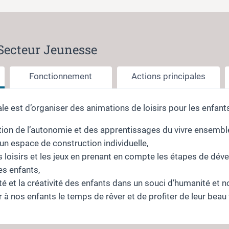
Secteur Jeunesse
Fonctionnement
Actions principales
le est d’organiser des animations de loisirs pour les enfant
sition de l’autonomie et des apprentissages du vivre ensembl
un espace de construction individuelle,
loisirs et les jeux en prenant en compte les étapes de dé
s enfants,
sité et la créativité des enfants dans un souci d’humanité et
er à nos enfants le temps de rêver et de profiter de leur beau 