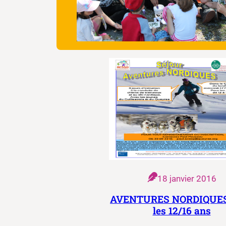
18 janvier 2016
AVENTURES NORDIQUES
les 12/16 ans