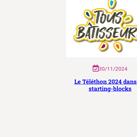
30/11/2024
Le Téléthon 2024 dans
starting-blocks