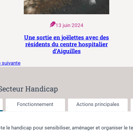
13 juin 2024
Une sortie en joëlettes avec des
résidents du centre hospitalier
d’Aiguilles
 suivante
 Secteur Handicap
Fonctionnement
Actions principales
 le handicap pour sensibiliser, aménager et organiser le ter