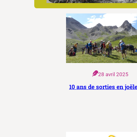
28 avril 2025
10 ans de sorties en joële