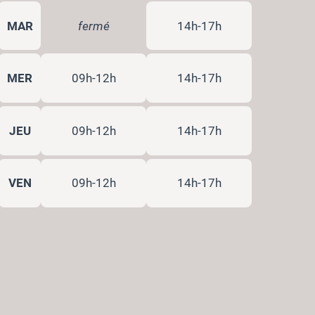
MAR
fermé
14h-17h
MER
09h-12h
14h-17h
JEU
09h-12h
14h-17h
VEN
09h-12h
14h-17h