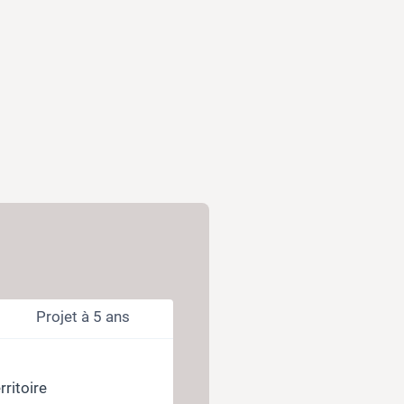
Projet à 5 ans
ritoire