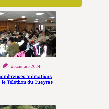
4 décembre 2024
nombreuses animations
 le Téléthon du Queyras