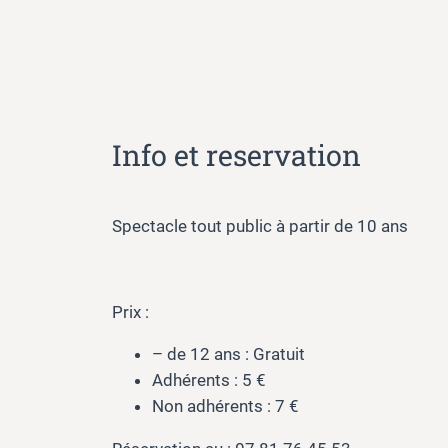
Info et reservation
Spectacle tout public à partir de 10 ans
Prix :
– de 12 ans : Gratuit
Adhérents : 5 €
Non adhérents : 7 €