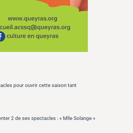
acles pour ouvrir cette saison tant
enter 2 de ses spectacles : « Mlle Solange »