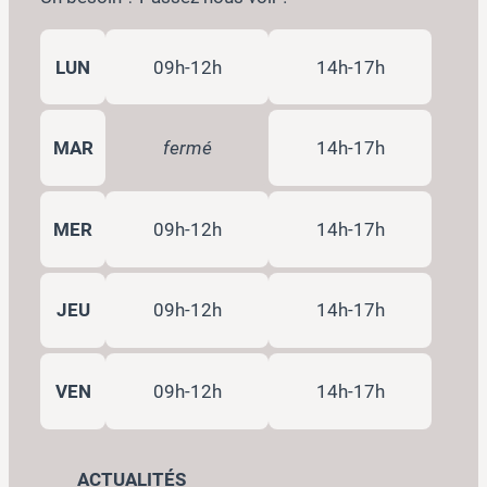
LUN
09h-12h
14h-17h
MAR
fermé
14h-17h
MER
09h-12h
14h-17h
JEU
09h-12h
14h-17h
VEN
09h-12h
14h-17h
ACTUALITÉS