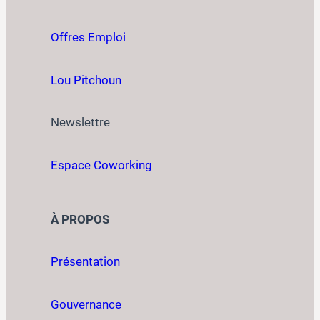
Offres Emploi
Lou Pitchoun
Newslettre
Espace Coworking
À PROPOS
Présentation
Gouvernance