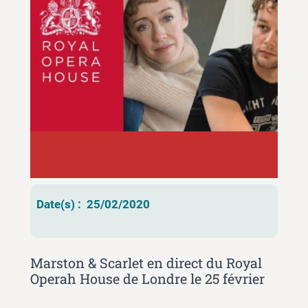
Date(s) :
25/02/2020
Marston & Scarlet en direct du Royal
Operah House de Londre le 25 février