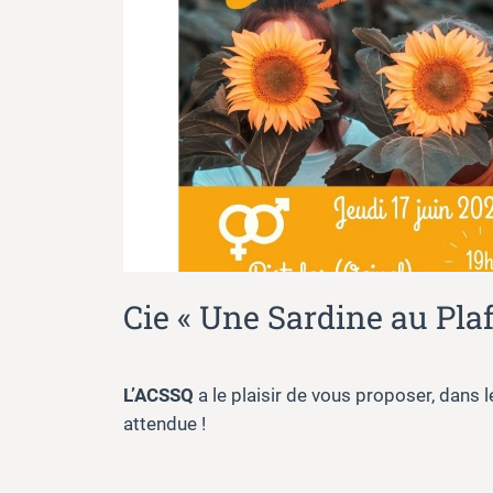
Cie « Une Sardine au Pla
L’ACSSQ
a le plaisir de vous proposer, dans
attendue !