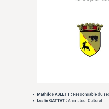
Mathilde ASLETT :
Responsable du sec
Leslie GATTAT :
Animateur Culturel