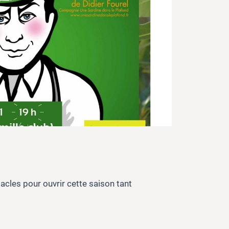
acles pour ouvrir cette saison tant