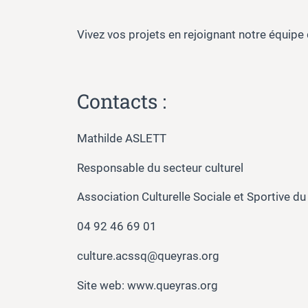
Vivez vos projets en rejoignant notre équipe
Contacts :
Mathilde ASLETT
Responsable du secteur culturel
Association Culturelle Sociale et Sportive d
04 92 46 69 01
culture.acssq@queyras.org
Site web: www.queyras.org