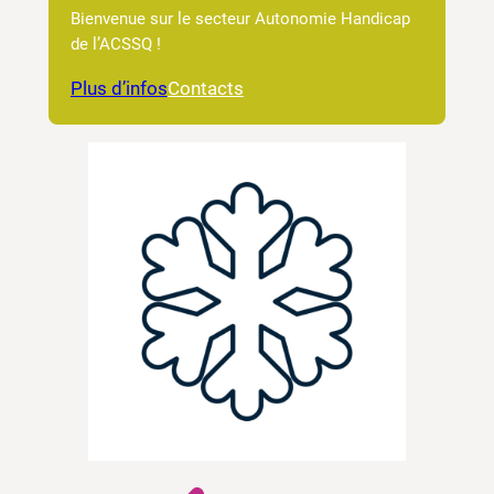
Bienvenue sur le secteur Autonomie Handicap
de l’ACSSQ !
Plus d’infos
Contacts