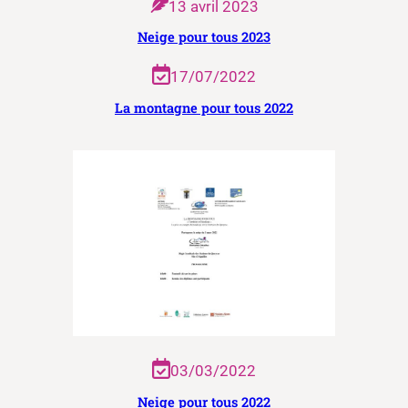
13 avril 2023
Neige pour tous 2023
17/07/2022
La montagne pour tous 2022
03/03/2022
Neige pour tous 2022