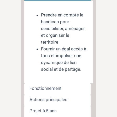
Prendre en compte le
handicap pour
sensibiliser, aménager
et organiser le
territoire
Fournir un égal accès à
tous et impulser une
dynamique de lien
social et de partage.
Fonctionnement
Actions principales
Projet à 5 ans