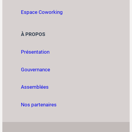
Espace Coworking
À PROPOS
Présentation
Gouvernance
Assemblées
Nos partenaires