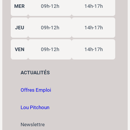
MER
09h-12h
14h-17h
JEU
09h-12h
14h-17h
VEN
09h-12h
14h-17h
ACTUALITÉS
Offres Emploi
Lou Pitchoun
Newslettre