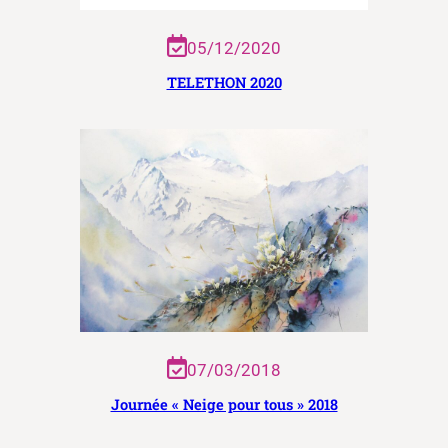
05/12/2020
TELETHON 2020
07/03/2018
Journée « Neige pour tous » 2018