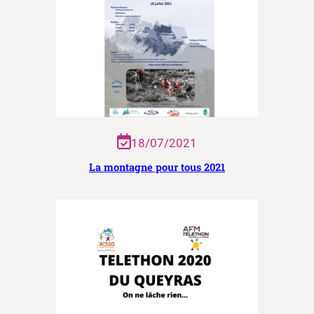
18/07/2021
La montagne pour tous 2021