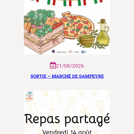
21/08/2026
SORTIE – MARCHÉ DE SAMPEYRE