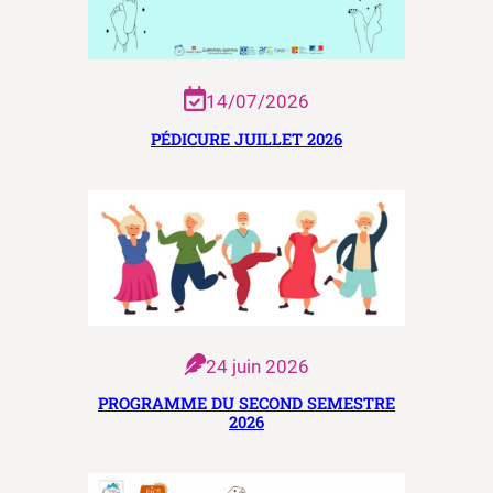
14/07/2026
PÉDICURE JUILLET 2026
24 juin 2026
PROGRAMME DU SECOND SEMESTRE
2026