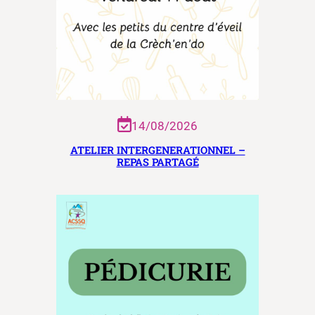
14/08/2026
ATELIER INTERGENERATIONNEL –
REPAS PARTAGÉ