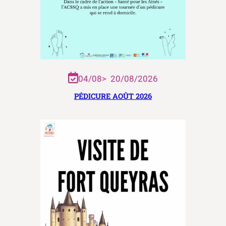
04/08
>
20/08/2026
PÉDICURE AOÛT 2026