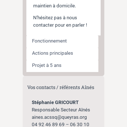
maintien à domicile.
N’hésitez pas à nous
contacter pour en parler !
Fonctionnement
Actions principales
Projet à 5 ans
Vos contacts / référents Aînés
Stéphanie GRICOURT
Responsable Secteur Aînés
aines.acssq@queyras.org
04 92 46 89 69 – 06 30 10