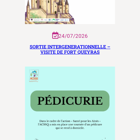
24/07/2026
SORTIE INTERGENERATIONNELLE –
VISITE DE FORT QUEYRAS