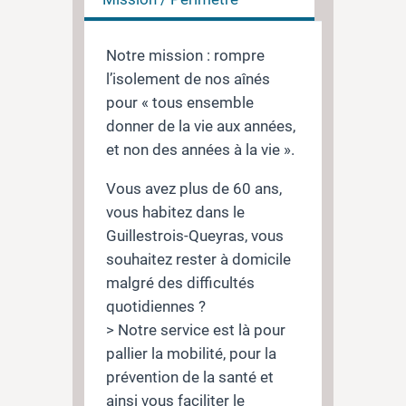
Notre mission : rompre
l’isolement de nos aînés
pour « tous ensemble
donner de la vie aux années,
et non des années à la vie ».
Vous avez plus de 60 ans,
vous habitez dans le
Guillestrois-Queyras, vous
souhaitez rester à domicile
malgré des difficultés
quotidiennes ?
> Notre service est là pour
pallier la mobilité, pour la
prévention de la santé et
ainsi vous faciliter le