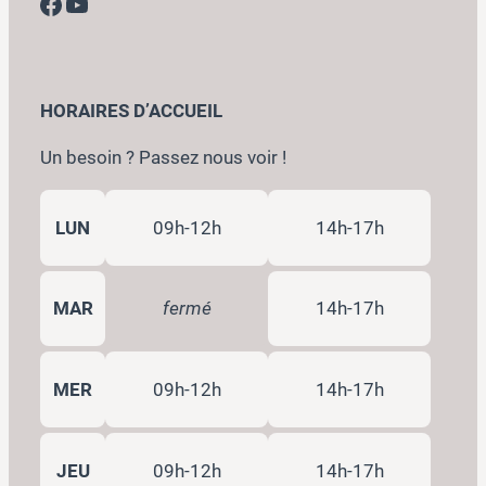
Facebook
YouTube
HORAIRES D’ACCUEIL
Un besoin ? Passez nous voir !
LUN
09h-12h
14h-17h
MAR
fermé
14h-17h
MER
09h-12h
14h-17h
JEU
09h-12h
14h-17h