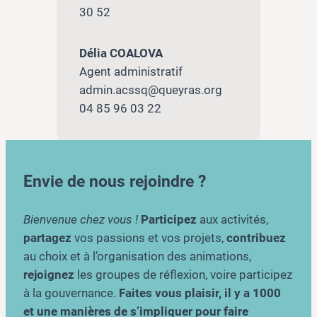
30 52
Délia COALOVA
Agent administratif
admin.acssq@queyras.org
04 85 96 03 22
Envie de nous rejoindre ?
Bienvenue chez vous !
Participez
aux activités,
partagez
vos passions et vos projets,
contribuez
au choix et à l’organisation des animations,
rejoignez
les groupes de réflexion, voire participez
à la gouvernance.
Faites vous plaisir, il y a 1000
et une manières de s’impliquer pour faire