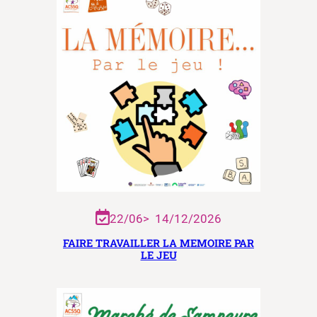
22/06
>
14/12/2026
FAIRE TRAVAILLER LA MEMOIRE PAR
LE JEU